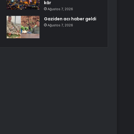
kâr
Ağustos 7, 2026
Gaziden acı haber geldi
Ağustos 7, 2026