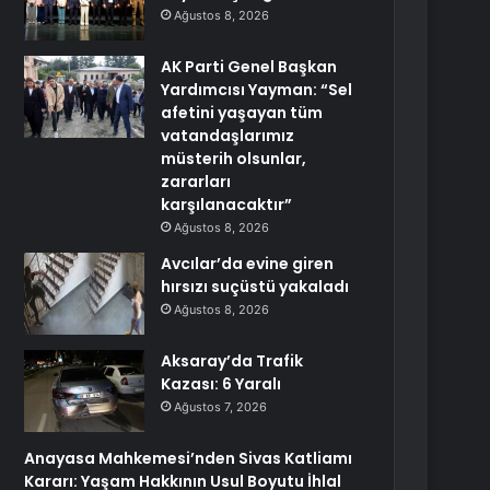
Ağustos 8, 2026
AK Parti Genel Başkan
Yardımcısı Yayman: “Sel
afetini yaşayan tüm
vatandaşlarımız
müsterih olsunlar,
zararları
karşılanacaktır”
Ağustos 8, 2026
Avcılar’da evine giren
hırsızı suçüstü yakaladı
Ağustos 8, 2026
Aksaray’da Trafik
Kazası: 6 Yaralı
Ağustos 7, 2026
Anayasa Mahkemesi’nden Sivas Katliamı
Kararı: Yaşam Hakkının Usul Boyutu İhlal