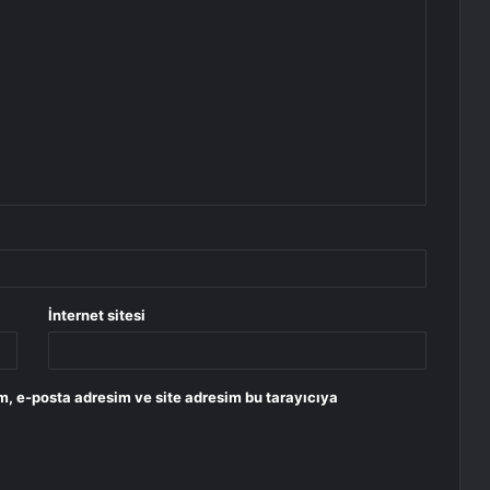
İnternet sitesi
m, e-posta adresim ve site adresim bu tarayıcıya