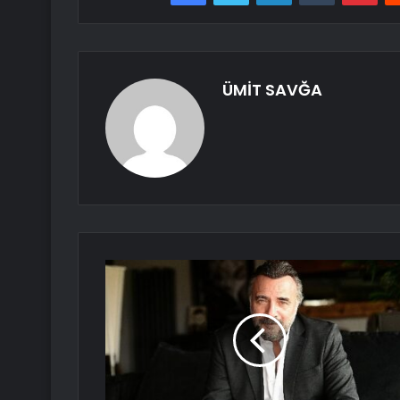
ÜMİT SAVĞA