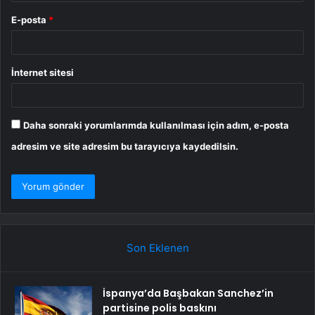
E-posta
*
İnternet sitesi
Daha sonraki yorumlarımda kullanılması için adım, e-posta
adresim ve site adresim bu tarayıcıya kaydedilsin.
Son Eklenen
İspanya’da Başbakan Sanchez’in
partisine polis baskını