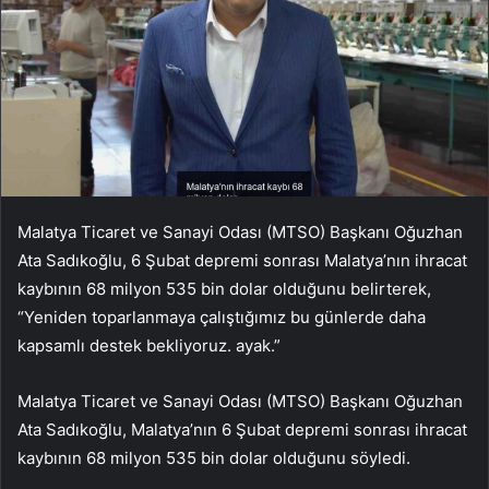
Malatya Ticaret ve Sanayi Odası (MTSO) Başkanı Oğuzhan
Ata Sadıkoğlu, 6 Şubat depremi sonrası Malatya’nın ihracat
kaybının 68 milyon 535 bin dolar olduğunu belirterek,
“Yeniden toparlanmaya çalıştığımız bu günlerde daha
kapsamlı destek bekliyoruz. ayak.”
Malatya Ticaret ve Sanayi Odası (MTSO) Başkanı Oğuzhan
Ata Sadıkoğlu, Malatya’nın 6 Şubat depremi sonrası ihracat
kaybının 68 milyon 535 bin dolar olduğunu söyledi.