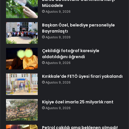
Mücadele
Ağustos 9, 2026
Başkan Özel, belediye personeliyle
Bayramlaştı
Ağustos 9, 2026
Çekildiği fotoğraf karesiyle
aldatıldığını öğrendi
Ağustos 9, 2026
Kırıkkale’de FETÖ üyesi firari yakalandı
Ağustos 9, 2026
Kişiye özel imarla 25 milyarlık rant
Ağustos 9, 2026
Petrol çakıldı ama beklenen olmadı!