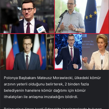
Polonya Başbakanı Mateusz Morawiecki, ülkedeki kömür
arzının yeterli olduğunu belirterek, 2 binden fazla
belediyenin hanelere kömür dağıtımı için kömür
ithalatçıları ile anlaşma imzaladığını bildirdi.