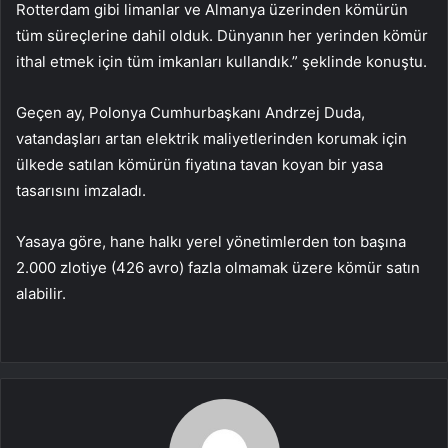
Rotterdam gibi limanlar ve Almanya üzerinden kömürün
tüm süreçlerine dahil olduk. Dünyanın her yerinden kömür
ithal etmek için tüm imkanları kullandık.” şeklinde konuştu.
Geçen ay, Polonya Cumhurbaşkanı Andrzej Duda,
vatandaşları artan elektrik maliyetlerinden korumak için
ülkede satılan kömürün fiyatına tavan koyan bir yasa
tasarısını imzaladı.
Yasaya göre, hane halkı yerel yönetimlerden ton başına
2.000 zlotiye (426 avro) fazla olmamak üzere kömür satın
alabilir.