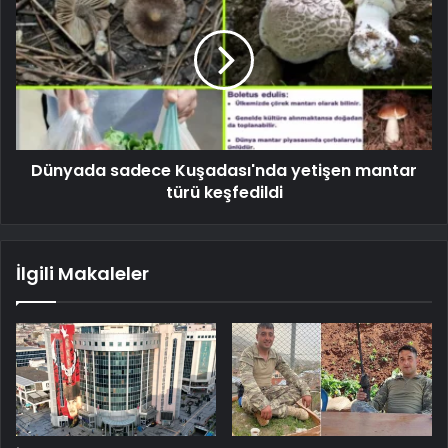
Dünyada sadece Kuşadası'nda yetişen mantar
türü keşfedildi
İlgili Makaleler