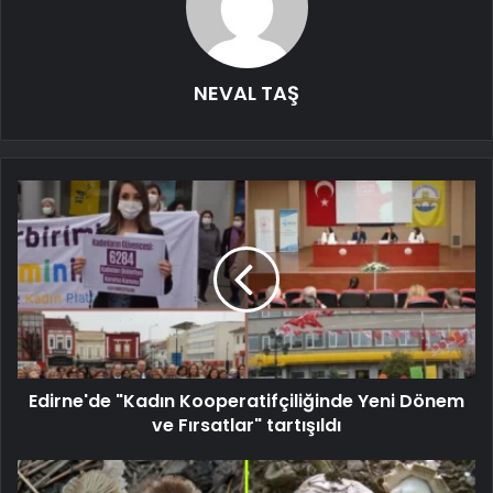
NEVAL TAŞ
Edirne'de "Kadın Kooperatifçiliğinde Yeni Dönem
ve Fırsatlar" tartışıldı