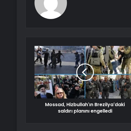
Mossad, Hizbullah'ın Brezilya'daki
saldırı planını engelledi