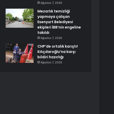
Ağustos 7, 2026
Mezarlık temizliği
yapmaya çalışan
Esenyurt Belediyesi
ekipleri İBB’nin engeline
takıldı
Ağustos 7, 2026
CHP’de ortalık karıştı!
Kılıçdaroğlu’na karşı
bildiri hazırlığı
Ağustos 7, 2026