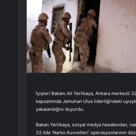
İçişleri Bakanı Ali Yerlikaya, Ankara merkezli 
kapsamında Jamuhan Ulus liderliğindeki uyuştu
yakalandığını duyurdu.
Bakan Yerlikaya, sosyal medya hesabından, na
32 ilde ‘Narko Kuvvetleri’ operasyonlarının düz