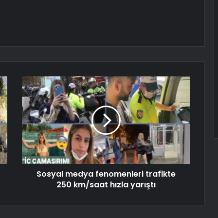
Sosyal medya fenomenleri trafikte
250 km/saat hızla yarıştı