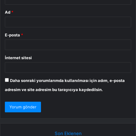
Ad
*
E-posta
*
İnternet sitesi
Daha sonraki yorumlarımda kullanılması için adım, e-posta
adresim ve site adresim bu tarayıcıya kaydedilsin.
Son Eklenen