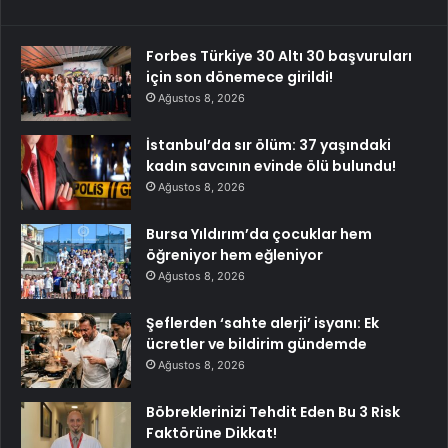
Forbes Türkiye 30 Altı 30 başvuruları
için son dönemece girildi!
Ağustos 8, 2026
İstanbul’da sır ölüm: 37 yaşındaki
kadın savcının evinde ölü bulundu!
Ağustos 8, 2026
Bursa Yıldırım’da çocuklar hem
öğreniyor hem eğleniyor
Ağustos 8, 2026
Şeflerden ‘sahte alerji’ isyanı: Ek
ücretler ve bildirim gündemde
Ağustos 8, 2026
Böbreklerinizi Tehdit Eden Bu 3 Risk
Faktörüne Dikkat!