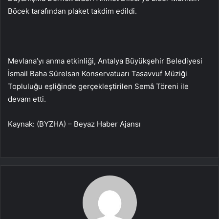
Böcek tarafından plaket takdim edildi.
Mevlana’yı anma etkinliği, Antalya Büyükşehir Belediyesi
İsmail Baha Sürelsan Konservatuarı Tasavvuf Müziği
Topluluğu eşliğinde gerçekleştirilen Semâ Töreni ile
devam etti.
Kaynak: (BYZHA) – Beyaz Haber Ajansı