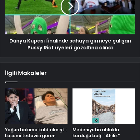
Dünya Kupası finalinde sahaya girmeye çalışan
Pussy Riot üyeleri gözaltına alındı
İlgili Makaleler
Yoğun bakıma kaldırılmıştı:
Medeniyetin ahlakla
Lösemi tedavisi gören
kurduğu bağ: “Ahilik”