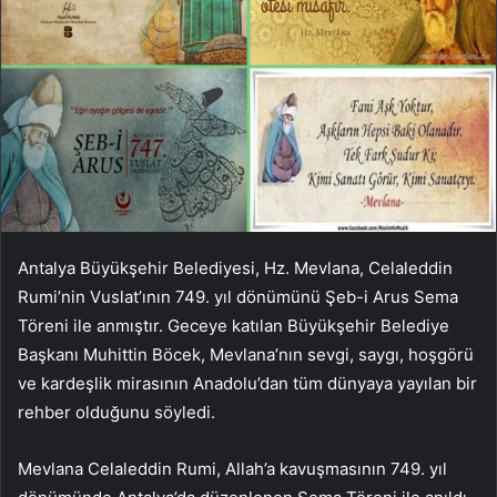
Antalya Büyükşehir Belediyesi, Hz. Mevlana, Celaleddin
Rumi’nin Vuslat’ının 749. yıl dönümünü Şeb-i Arus Sema
Töreni ile anmıştır. Geceye katılan Büyükşehir Belediye
Başkanı Muhittin Böcek, Mevlana’nın sevgi, saygı, hoşgörü
ve kardeşlik mirasının Anadolu’dan tüm dünyaya yayılan bir
rehber olduğunu söyledi.
Mevlana Celaleddin Rumi, Allah’a kavuşmasının 749. yıl