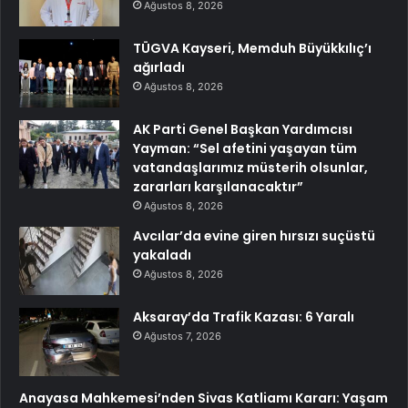
Ağustos 8, 2026
TÜGVA Kayseri, Memduh Büyükkılıç’ı
ağırladı
Ağustos 8, 2026
AK Parti Genel Başkan Yardımcısı
Yayman: “Sel afetini yaşayan tüm
vatandaşlarımız müsterih olsunlar,
zararları karşılanacaktır”
Ağustos 8, 2026
Avcılar’da evine giren hırsızı suçüstü
yakaladı
Ağustos 8, 2026
Aksaray’da Trafik Kazası: 6 Yaralı
Ağustos 7, 2026
Anayasa Mahkemesi’nden Sivas Katliamı Kararı: Yaşam