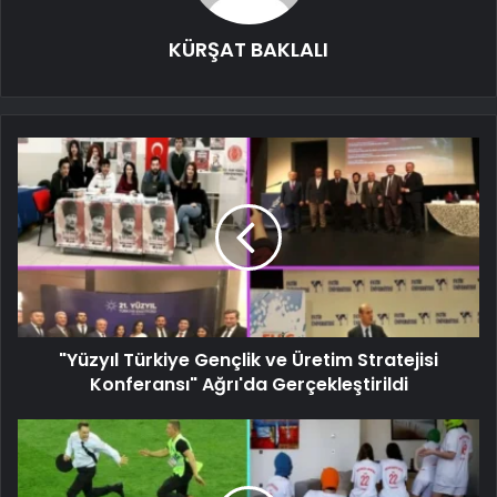
KÜRŞAT BAKLALI
"Yüzyıl Türkiye Gençlik ve Üretim Stratejisi
Konferansı" Ağrı'da Gerçekleştirildi