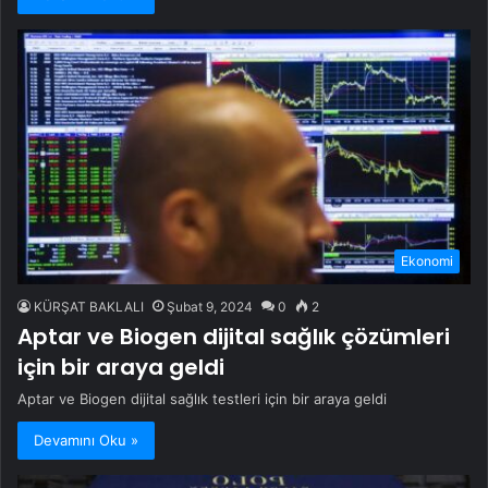
Ekonomi
KÜRŞAT BAKLALI
Şubat 9, 2024
0
2
Aptar ve Biogen dijital sağlık çözümleri
için bir araya geldi
Aptar ve Biogen dijital sağlık testleri için bir araya geldi
Devamını Oku »