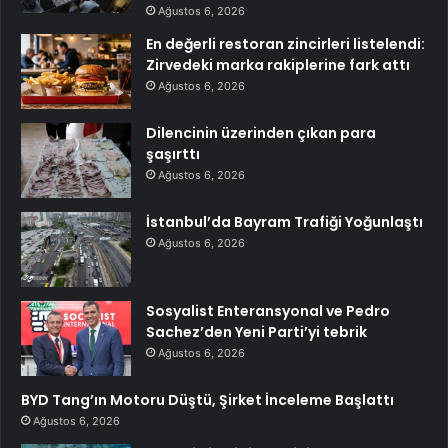
Ağustos 6, 2026
En değerli restoran zincirleri listelendi:
Zirvedeki marka rakiplerine fark attı
Ağustos 6, 2026
Dilencinin üzerinden çıkan para
şaşırttı
Ağustos 6, 2026
İstanbul’da Bayram Trafiği Yoğunlaştı
Ağustos 6, 2026
Sosyalist Enteransyonal ve Pedro
Sachez’den Yeni Parti’yi tebrik
Ağustos 6, 2026
BYD Tang’ın Motoru Düştü, Şirket İnceleme Başlattı
Ağustos 6, 2026