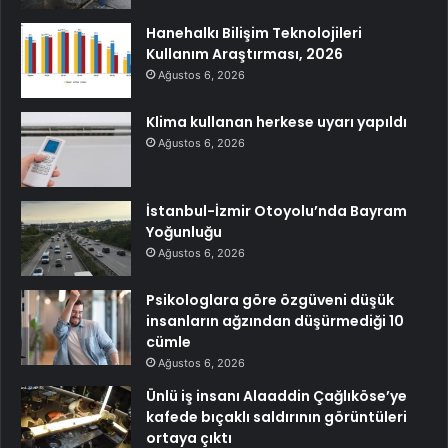
Hanehalkı Bilişim Teknolojileri
Kullanım Araştırması, 2026
Ağustos 6, 2026
Klima kullanan herkese uyarı yapıldı
Ağustos 6, 2026
İstanbul-İzmir Otoyolu’nda Bayram
Yoğunluğu
Ağustos 6, 2026
Psikologlara göre özgüveni düşük
insanların ağzından düşürmediği 10
cümle
Ağustos 6, 2026
Ünlü iş insanı Alaaddin Çağlıköse’ye
kafede bıçaklı saldırının görüntüleri
ortaya çıktı