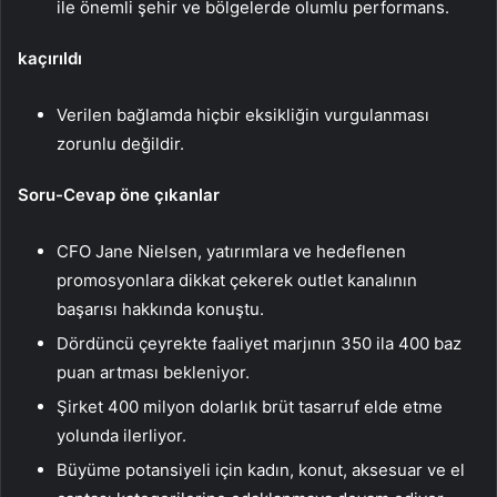
ile önemli şehir ve bölgelerde olumlu performans.
kaçırıldı
Verilen bağlamda hiçbir eksikliğin vurgulanması
zorunlu değildir.
Soru-Cevap öne çıkanlar
CFO Jane Nielsen, yatırımlara ve hedeflenen
promosyonlara dikkat çekerek outlet kanalının
başarısı hakkında konuştu.
Dördüncü çeyrekte faaliyet marjının 350 ila 400 baz
puan artması bekleniyor.
Şirket 400 milyon dolarlık brüt tasarruf elde etme
yolunda ilerliyor.
Büyüme potansiyeli için kadın, konut, aksesuar ve el