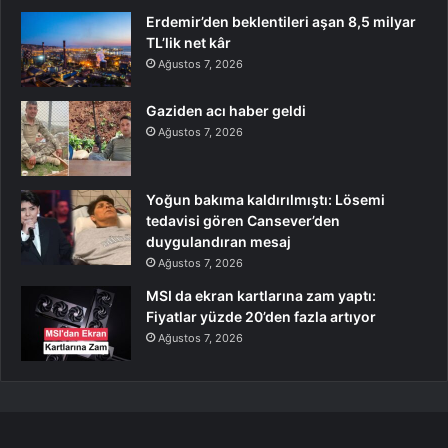
Erdemir’den beklentileri aşan 8,5 milyar
TL’lik net kâr
Ağustos 7, 2026
Gaziden acı haber geldi
Ağustos 7, 2026
Yoğun bakıma kaldırılmıştı: Lösemi
tedavisi gören Cansever’den
duygulandıran mesaj
Ağustos 7, 2026
MSI da ekran kartlarına zam yaptı:
Fiyatlar yüzde 20’den fazla artıyor
Ağustos 7, 2026