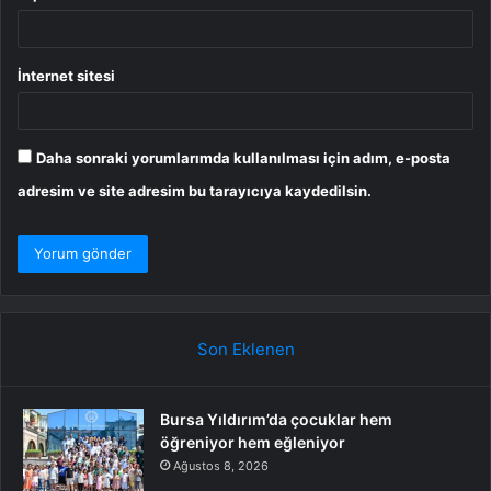
İnternet sitesi
Daha sonraki yorumlarımda kullanılması için adım, e-posta
adresim ve site adresim bu tarayıcıya kaydedilsin.
Son Eklenen
Bursa Yıldırım’da çocuklar hem
öğreniyor hem eğleniyor
Ağustos 8, 2026