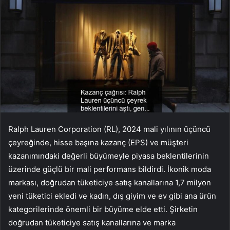
Ralph Lauren Corporation (RL), 2024 mali yılının üçüncü
çeyreğinde, hisse başına kazanç (EPS) ve müşteri
kazanımındaki değerli büyümeyle piyasa beklentilerinin
üzerinde güçlü bir mali performans bildirdi. İkonik moda
markası, doğrudan tüketiciye satış kanallarına 1,7 milyon
yeni tüketici ekledi ve kadın, dış giyim ve ev gibi ana ürün
kategorilerinde önemli bir büyüme elde etti. Şirketin
doğrudan tüketiciye satış kanallarına ve marka