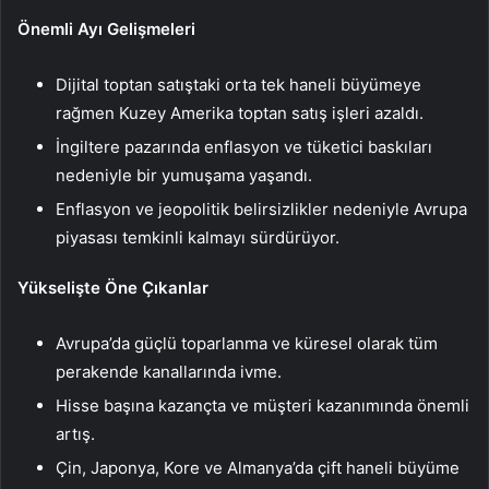
Önemli Ayı Gelişmeleri
Dijital toptan satıştaki orta tek haneli büyümeye
rağmen Kuzey Amerika toptan satış işleri azaldı.
İngiltere pazarında enflasyon ve tüketici baskıları
nedeniyle bir yumuşama yaşandı.
Enflasyon ve jeopolitik belirsizlikler nedeniyle Avrupa
piyasası temkinli kalmayı sürdürüyor.
Yükselişte Öne Çıkanlar
Avrupa’da güçlü toparlanma ve küresel olarak tüm
perakende kanallarında ivme.
Hisse başına kazançta ve müşteri kazanımında önemli
artış.
Çin, Japonya, Kore ve Almanya’da çift haneli büyüme