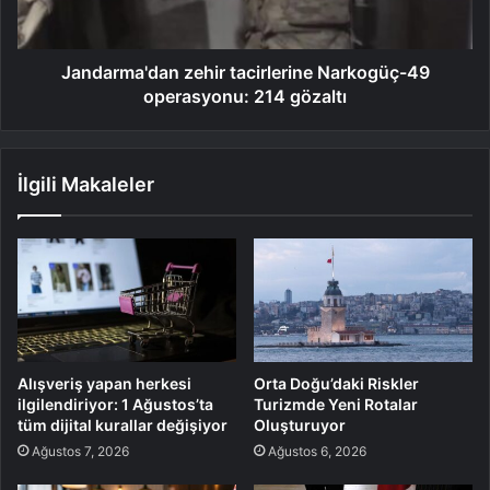
Jandarma'dan zehir tacirlerine Narkogüç-49
operasyonu: 214 gözaltı
İlgili Makaleler
Alışveriş yapan herkesi
Orta Doğu’daki Riskler
ilgilendiriyor: 1 Ağustos’ta
Turizmde Yeni Rotalar
tüm dijital kurallar değişiyor
Oluşturuyor
Ağustos 7, 2026
Ağustos 6, 2026