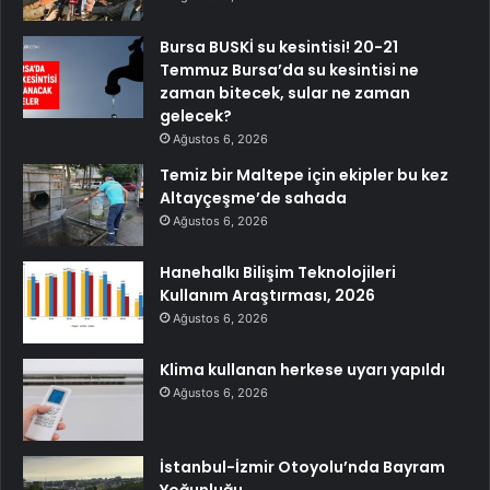
Bursa BUSKİ su kesintisi! 20-21
Temmuz Bursa’da su kesintisi ne
zaman bitecek, sular ne zaman
gelecek?
Ağustos 6, 2026
Temiz bir Maltepe için ekipler bu kez
Altayçeşme’de sahada
Ağustos 6, 2026
Hanehalkı Bilişim Teknolojileri
Kullanım Araştırması, 2026
Ağustos 6, 2026
Klima kullanan herkese uyarı yapıldı
Ağustos 6, 2026
İstanbul-İzmir Otoyolu’nda Bayram
Yoğunluğu