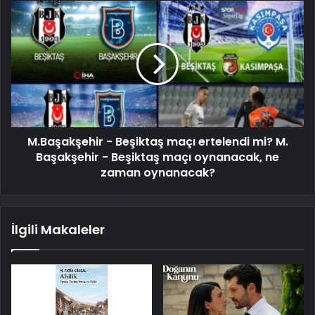
M.Başakşehir - Beşiktaş maçı ertelendi mi? M.
Başakşehir - Beşiktaş maçı oynanacak, ne
zaman oynanacak?
İlgili Makaleler