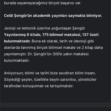
burada sayamayacağımız birçok başarısı var.
Celâl Şengör’ün akademik yayınları saymakla bitmiyor.
Jeoloji ve tektonik üzerine yoğunlaşan Şengör
Yayınlanmış 6 kitabı, 175 bilimsel makalesi, 137 özeti
bulunmaktadır.
Buna ek olarak, tarih ve ideoloji gibi
alanlarda tanınmış birçok bilimsel makale ve 2 kitap daha
yayınlamıştır. Dr. Şengör’ün 300’e yakın makalesi
bulunmaktadır.
Anlıyorsun; bilimi ve tarihi bize sevdiren bilim insanı.
Söylediği şeyler, özellikle beyin sarsıntısı, yöneticiler
tarafından konuşulmalı ve tartışılmalıdır.