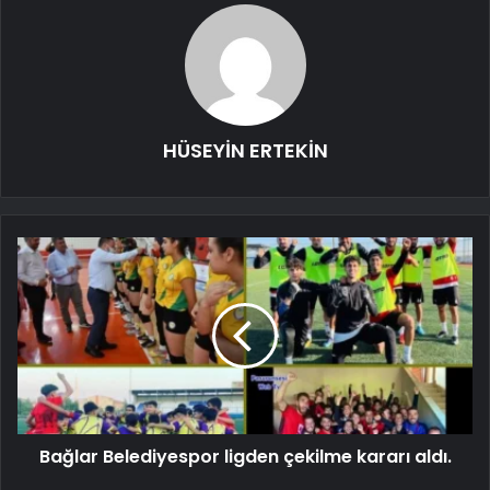
HÜSEYİN ERTEKİN
Bağlar Belediyespor ligden çekilme kararı aldı.