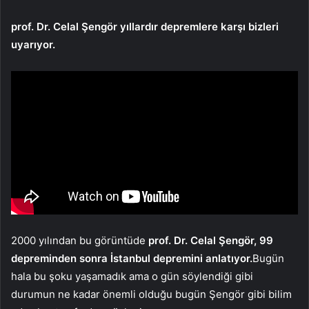
prof. Dr. Celal Şengör yıllardır depremlere karşı bizleri
uyarıyor.
2000 yılından bu görüntüde
prof. Dr. Celal Şengör, 99
depreminden sonra İstanbul depremini anlatıyor.
Bugün
hala bu şoku yaşamadık ama o gün söylendiği gibi
durumun ne kadar önemli olduğu bugün Şengör gibi bilim