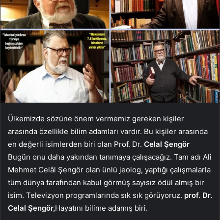
Ülkemizde sözüne önem vermemiz gereken kişiler
arasında özellikle bilim adamları vardır. Bu kişiler arasında
en değerli isimlerden biri olan Prof. Dr.
Celal Şengör
Bugün onu daha yakından tanımaya çalışacağız. Tam adı Ali
Mehmet Celâl Şengör olan ünlü jeolog, yaptığı çalışmalarla
tüm dünya tarafından kabul görmüş sayısız ödül almış bir
isim. Televizyon programlarında sık sık görüyoruz.
prof. Dr.
Celal Şengör,
Hayatını bilime adamış biri.