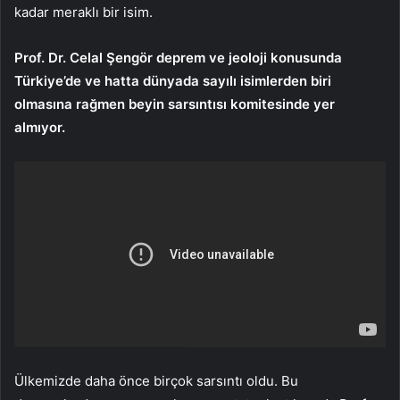
kadar meraklı bir isim.
Prof. Dr. Celal Şengör deprem ve jeoloji konusunda
Türkiye’de ve hatta dünyada sayılı isimlerden biri
olmasına rağmen beyin sarsıntısı komitesinde yer
almıyor.
Ülkemizde daha önce birçok sarsıntı oldu. Bu