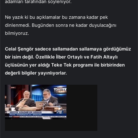
adamları tarafından söyleniyor.
Ne yazık ki bu açıklamalar bu zamana kadar pek
dinlenmedi. Bugünden sonra ne kadar duyulacağını
bilmiyoruz.
Celal Şengör sadece sallamadan sallamaya gördüğümüz
bir isim değil. Özellikle İlber Ortaylı ve Fatih Altaylı
üçlüsünün yer aldığı Teke Tek programı ile birbirinden
değerli bilgiler yayınlıyorlar.