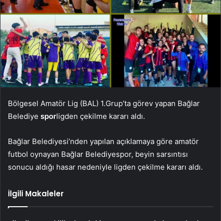
Bölgesel Amatör Lig (BAL) 1.Grup’ta görev yapan Bağlar
Belediye
spor
ligden çekilme kararı aldı.
Bağlar Belediyesi’nden yapılan açıklamaya göre amatör
futbol oynayan Bağlar Belediyespor, beyin sarsıntısı
sonucu aldığı hasar nedeniyle ligden çekilme kararı aldı.
İlgili Makaleler