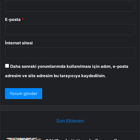
E-posta
*
İnternet sitesi
Daha sonraki yorumlarımda kullanılması için adım, e-posta
adresim ve site adresim bu tarayıcıya kaydedilsin.
Son Eklenen