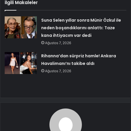
İlgili Makaleler
Suna Selen yıllar sonra Münir Özkul ile
neden boşandıklarını anlattı: Taze
kana ihtiyacım var dedi
Ağustos 7, 2026
Rihanna’dan sürpriz hamle! Ankara
Havalimanı’nı takibe aldı
Ağustos 7, 2026