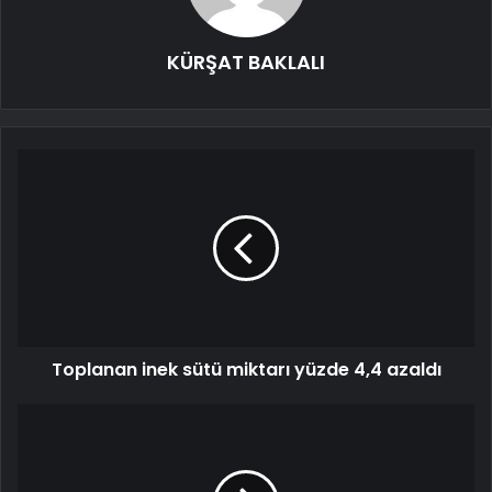
KÜRŞAT BAKLALI
Toplanan inek sütü miktarı yüzde 4,4 azaldı