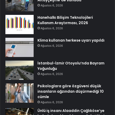
Ağustos 6, 2026
Hanehalkı Bilişim Teknolojileri
Kullanım Araştırması, 2026
Ağustos 6, 2026
Klima kullanan herkese uyarı yapıldı
Ağustos 6, 2026
İstanbul-İzmir Otoyolu’nda Bayram
Yoğunluğu
Ağustos 6, 2026
Psikologlara göre özgüveni düşük
insanların ağzından düşürmediği 10
cümle
Ağustos 6, 2026
Ünlü iş insanı Alaaddin Çağlıköse’ye