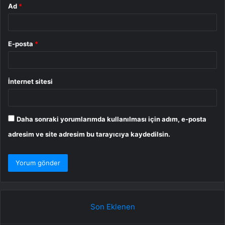
Ad
*
E-posta
*
İnternet sitesi
Daha sonraki yorumlarımda kullanılması için adım, e-posta
adresim ve site adresim bu tarayıcıya kaydedilsin.
Son Eklenen