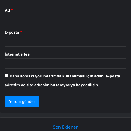
Ad
*
E-posta
*
İnternet sitesi
Daha sonraki yorumlarımda kullanılması için adım, e-posta
adresim ve site adresim bu tarayıcıya kaydedilsin.
Son Eklenen