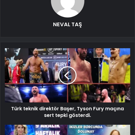
NEVAL TAŞ
Türk teknik direktör Başer, Tyson Fury maçına
sert tepki gösterdi.