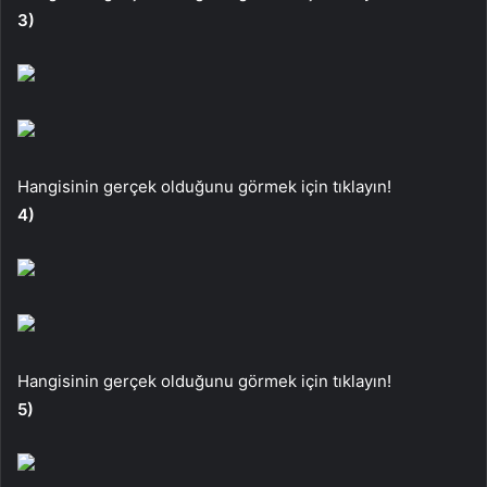
3)
Hangisinin gerçek olduğunu görmek için tıklayın!
4)
Hangisinin gerçek olduğunu görmek için tıklayın!
5)