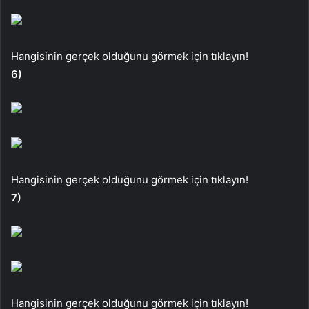
Hangisinin gerçek olduğunu görmek için tıklayın!
6)
Hangisinin gerçek olduğunu görmek için tıklayın!
7)
Hangisinin gerçek olduğunu görmek için tıklayın!