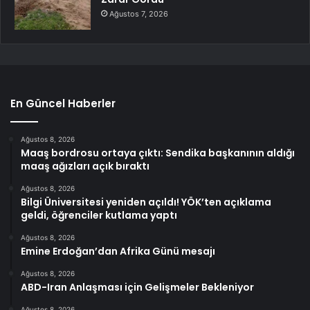
Ağustos 7, 2026
En Güncel Haberler
Ağustos 8, 2026
Maaş bordrosu ortaya çıktı: Sendika başkanının aldığı
maaş ağızları açık bıraktı
Ağustos 8, 2026
Bilgi Üniversitesi yeniden açıldı! YÖK’ten açıklama
geldi, öğrenciler kutlama yaptı
Ağustos 8, 2026
Emine Erdoğan’dan Afrika Günü mesajı
Ağustos 8, 2026
ABD-Iran Anlaşması için Gelişmeler Bekleniyor
Ağustos 8, 2026