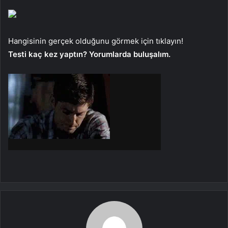
Hangisinin gerçek olduğunu görmek için tıklayın!
Testi kaç kez yaptın? Yorumlarda buluşalım.