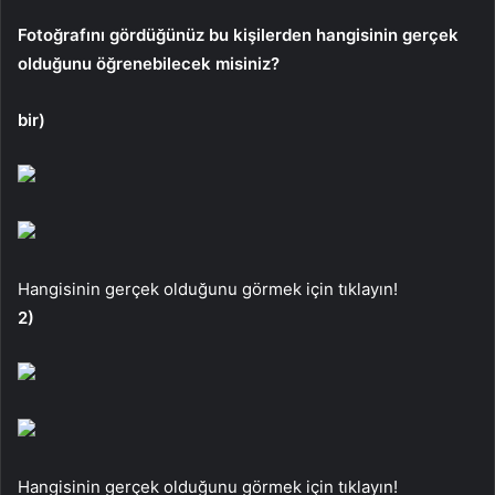
Fotoğrafını gördüğünüz bu kişilerden hangisinin gerçek
olduğunu öğrenebilecek misiniz?
bir)
Hangisinin gerçek olduğunu görmek için tıklayın!
2)
Hangisinin gerçek olduğunu görmek için tıklayın!