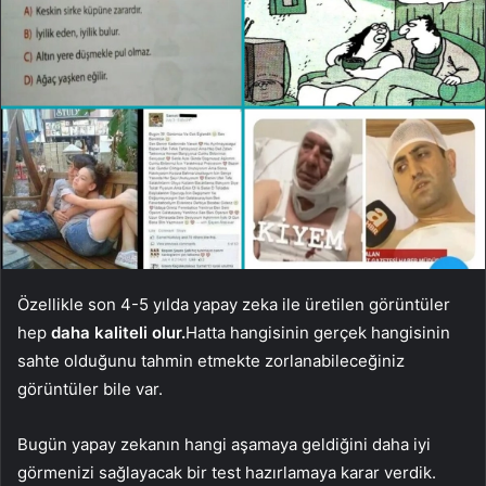
Özellikle son 4-5 yılda yapay zeka ile üretilen görüntüler
hep
daha kaliteli olur.
Hatta hangisinin gerçek hangisinin
sahte olduğunu tahmin etmekte zorlanabileceğiniz
görüntüler bile var.
Bugün yapay zekanın hangi aşamaya geldiğini daha iyi
görmenizi sağlayacak bir test hazırlamaya karar verdik.