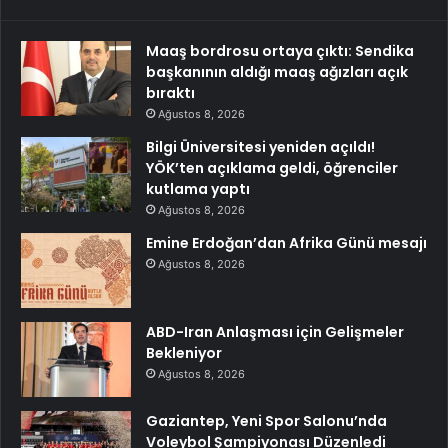
Maaş bordrosu ortaya çıktı: Sendika
başkanının aldığı maaş ağızları açık
bıraktı
Ağustos 8, 2026
Bilgi Üniversitesi yeniden açıldı!
YÖK’ten açıklama geldi, öğrenciler
kutlama yaptı
Ağustos 8, 2026
Emine Erdoğan’dan Afrika Günü mesajı
Ağustos 8, 2026
ABD-Iran Anlaşması için Gelişmeler
Bekleniyor
Ağustos 8, 2026
Gaziantep, Yeni Spor Salonu’nda
Voleybol Şampiyonası Düzenledi