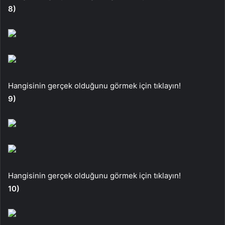
8)
Hangisinin gerçek olduğunu görmek için tıklayın!
9)
Hangisinin gerçek olduğunu görmek için tıklayın!
10)