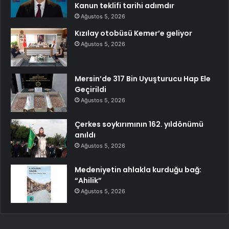
Kanun teklifi tarihi adımdır
Ağustos 5, 2026
Kızılay otobüsü Kemer’e geliyor
Ağustos 5, 2026
Mersin’de 317 Bin Uyuşturucu Hap Ele
Geçirildi
Ağustos 5, 2026
Çerkes soykırımının 162. yıldönümü
anıldı
Ağustos 5, 2026
Medeniyetin ahlakla kurduğu bağ:
“Ahilik”
Ağustos 5, 2026