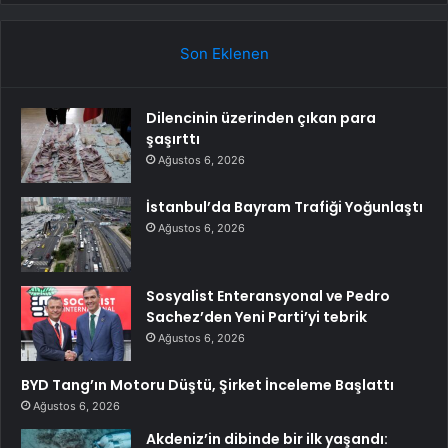
Son Eklenen
Dilencinin üzerinden çıkan para
şaşırttı
Ağustos 6, 2026
İstanbul’da Bayram Trafiği Yoğunlaştı
Ağustos 6, 2026
Sosyalist Enteransyonal ve Pedro
Sachez’den Yeni Parti’yi tebrik
Ağustos 6, 2026
BYD Tang’ın Motoru Düştü, Şirket İnceleme Başlattı
Ağustos 6, 2026
Akdeniz’in dibinde bir ilk yaşandı: