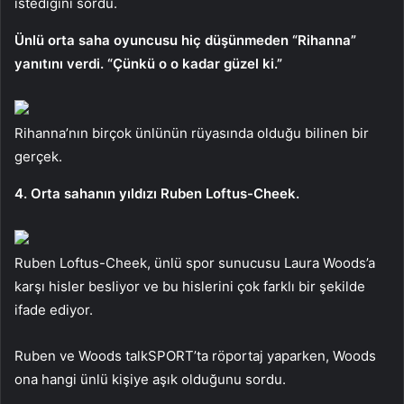
istediğini sordu.
Ünlü orta saha oyuncusu hiç düşünmeden “Rihanna”
yanıtını verdi. “Çünkü o o kadar güzel ki.”
Rihanna’nın birçok ünlünün rüyasında olduğu bilinen bir
gerçek.
4. Orta sahanın yıldızı Ruben Loftus-Cheek.
Ruben Loftus-Cheek, ünlü spor sunucusu Laura Woods’a
karşı hisler besliyor ve bu hislerini çok farklı bir şekilde
ifade ediyor.
Ruben ve Woods talkSPORT’ta röportaj yaparken, Woods
ona hangi ünlü kişiye aşık olduğunu sordu.