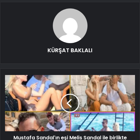
KÜRŞAT BAKLALI
Mustafa Sandal'ın eşi Melis Sandal ile birlikte