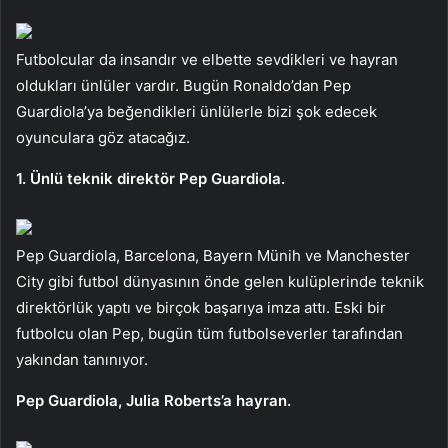
Futbolcular da insandır ve elbette sevdikleri ve hayran
oldukları ünlüler vardır. Bugün Ronaldo’dan Pep
Guardiola’ya beğendikleri ünlülerle bizi şok edecek
oyunculara göz atacağız.
1. Ünlü teknik direktör Pep Guardiola.
Pep Guardiola, Barcelona, ​​​​Bayern Münih ve Manchester
City gibi futbol dünyasının önde gelen kulüplerinde teknik
direktörlük yaptı ve birçok başarıya imza attı. Eski bir
futbolcu olan Pep, bugün tüm futbolseverler tarafından
yakından tanınıyor.
Pep Guardiola, Julia Roberts’a hayran.