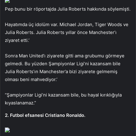
Pep bunu bir röportajda Julia Roberts hakkında söylemişti.
Hayatımda üç idolüm var. Michael Jordan, Tiger Woods ve
Julia Roberts. Julia Roberts yıllar önce Manchester’ı
ziyaret etti.’
Sonra Man United’ı ziyarete gitti ama grubumu görmeye
gelmedi. Bu yüzden Şampiyonlar Ligi’ni kazansam bile
Julia Roberts’ın Manchester’a bizi ziyarete gelmemiş
olması beni mahvediyor.’
“Şampiyonlar Ligi’ni kazansam bile, bu hayal kırıklığıyla
kıyaslanamaz.”
2. Futbol efsanesi Cristiano Ronaldo.