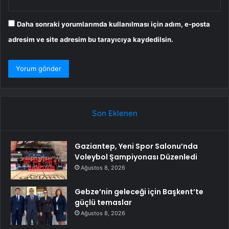
Daha sonraki yorumlarımda kullanılması için adım, e-posta
adresim ve site adresim bu tarayıcıya kaydedilsin.
Son Eklenen
Gaziantep, Yeni Spor Salonu’nda
Voleybol Şampiyonası Düzenledi
Ağustos 8, 2026
Gebze’nin geleceği için Başkent’te
güçlü temaslar
Ağustos 8, 2026