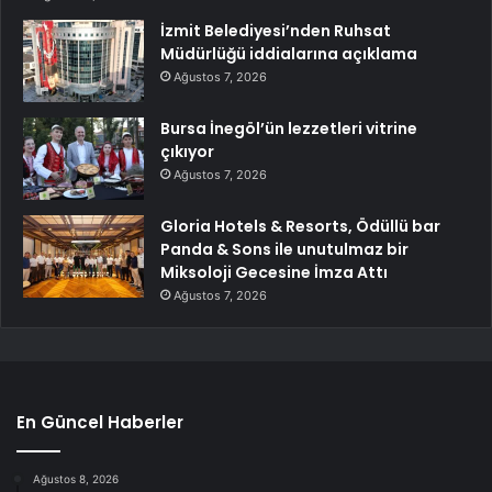
İzmit Belediyesi’nden Ruhsat
Müdürlüğü iddialarına açıklama
Ağustos 7, 2026
Bursa İnegöl’ün lezzetleri vitrine
çıkıyor
Ağustos 7, 2026
Gloria Hotels & Resorts, Ödüllü bar
Panda & Sons ile unutulmaz bir
Miksoloji Gecesine İmza Attı
Ağustos 7, 2026
En Güncel Haberler
Ağustos 8, 2026