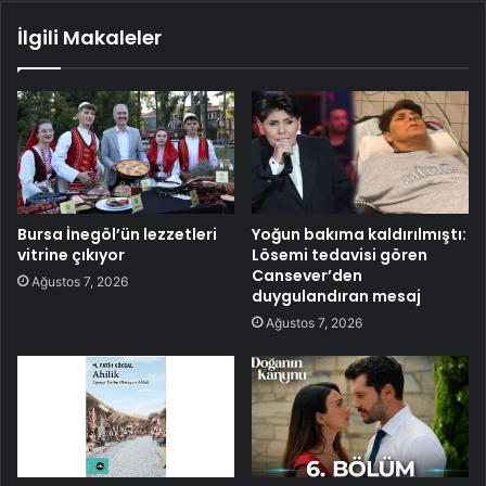
İlgili Makaleler
Bursa İnegöl’ün lezzetleri
Yoğun bakıma kaldırılmıştı:
vitrine çıkıyor
Lösemi tedavisi gören
Cansever’den
Ağustos 7, 2026
duygulandıran mesaj
Ağustos 7, 2026