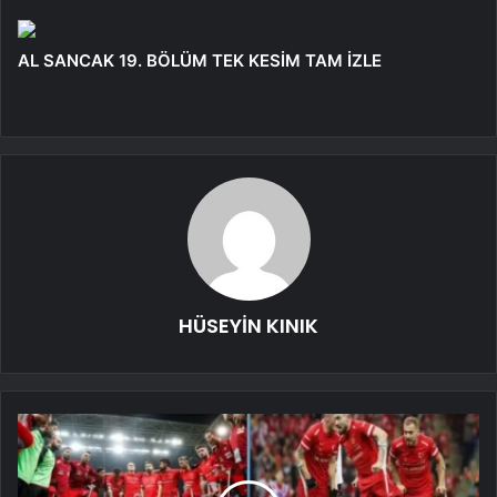
AL SANCAK 19. BÖLÜM TEK KESİM TAM İZLE
HÜSEYİN KINIK