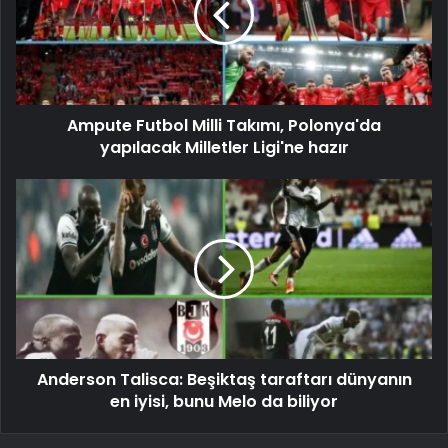
Ampute Futbol Milli Takımı, Polonya'da
yapılacak Milletler Ligi'ne hazır
Anderson Talisca: Beşiktaş taraftarı dünyanın
en iyisi, bunu Melo da biliyor