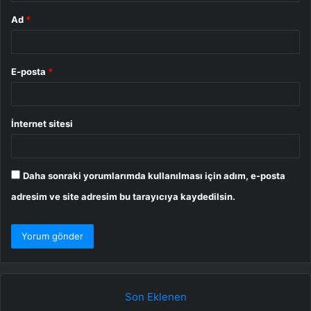
Ad
*
E-posta
*
İnternet sitesi
Daha sonraki yorumlarımda kullanılması için adım, e-posta
adresim ve site adresim bu tarayıcıya kaydedilsin.
Son Eklenen