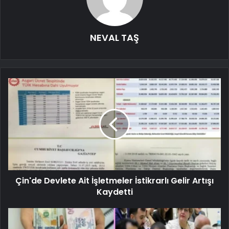
NEVAL TAŞ
Çin'de Devlete Ait İşletmeler İstikrarlı Gelir Artışı
Kaydetti