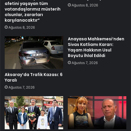
afetini yaşayan tüm
Ağustos 8, 2026
vatandaşlarımız müsterih
olsunlar, zararları
karşılanacaktır”
Ağustos 8, 2026
Anayasa Mahkemesi’nden
Sivas Katliamı Kararı:
Yaşam Hakkının Usul
Boyutu İhlal Edildi
Ağustos 7, 2026
Aksaray’da Trafik Kazası: 6
Yaralı
Ağustos 7, 2026