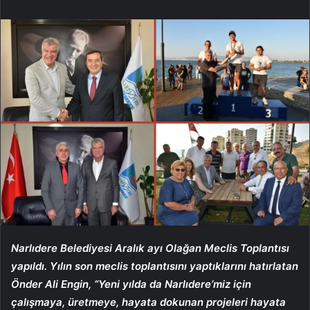
Narlıdere Belediyesi Aralık ayı Olağan Meclis Toplantısı
yapıldı. Yılın son meclis toplantısını yaptıklarını hatırlatan
Önder Ali Engin, “Yeni yılda da Narlıdere’miz için
çalışmaya, üretmeye, hayata dokunan projeleri hayata