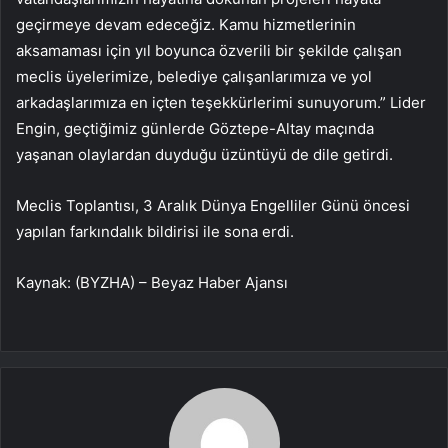
geçirmeye devam edeceğiz. Kamu hizmetlerinin
aksamaması için yıl boyunca özverili bir şekilde çalışan
meclis üyelerimize, belediye çalışanlarımıza ve yol
arkadaşlarımıza en içten teşekkürlerimi sunuyorum.” Lider
Engin, geçtiğimiz günlerde Göztepe-Altay maçında
yaşanan olaylardan duyduğu üzüntüyü de dile getirdi.
Meclis Toplantısı, 3 Aralık Dünya Engelliler Günü öncesi
yapılan farkındalık bildirisi ile sona erdi.
Kaynak: (BYZHA) – Beyaz Haber Ajansı