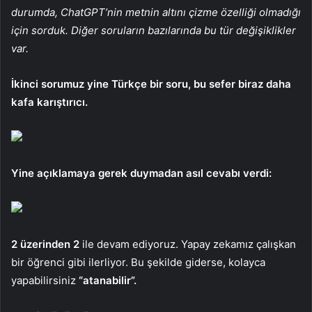
durumda, ChatGPT’nin metnin altını çizme özelliği olmadığı
için sorduk. Diğer soruların bazılarında bu tür değişiklikler
var.
İkinci sorumuz yine Türkçe bir soru, bu sefer biraz daha
kafa karıştırıcı.
Yine açıklamaya gerek duymadan asıl cevabı verdi:
2 üzerinden 2
ile devam ediyoruz. Yapay zekamız çalışkan
bir öğrenci gibi ilerliyor. Bu şekilde giderse, kolayca
yapabilirsiniz
“atanabilir”.