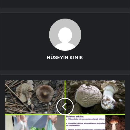
HÜSEYİN KINIK