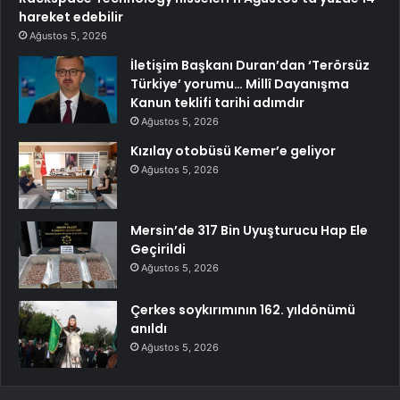
hareket edebilir
Ağustos 5, 2026
İletişim Başkanı Duran’dan ‘Terörsüz
Türkiye’ yorumu… Millî Dayanışma
Kanun teklifi tarihi adımdır
Ağustos 5, 2026
Kızılay otobüsü Kemer’e geliyor
Ağustos 5, 2026
Mersin’de 317 Bin Uyuşturucu Hap Ele
Geçirildi
Ağustos 5, 2026
Çerkes soykırımının 162. yıldönümü
anıldı
Ağustos 5, 2026