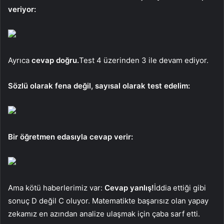
veriyor:
Ayrıca
cevap doğru.
Test 4 üzerinden 3 ile devam ediyor.
Sözlü olarak fena değil, sayısal olarak test edelim:
Bir öğretmen edasıyla cevap verir:
Ama kötü haberlerimiz var:
Cevap yanlış!
İddia ettiği gibi
sonuç D değil C oluyor. Matematikte başarısız olan yapay
zekamız en azından analize ulaşmak için çaba sarf etti.