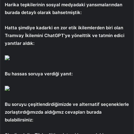
Harika tepkilerinin sosyal medyadaki yansımalarından
burada detaylı olarak bahsetmiştik:
Hatta şimdiye kadarki en zor etik ikilemlerden biri olan
Tramvay İkilemini ChatGPT’ye yönelttik ve tatmin edici
yanıtlar aldık:
Bu hassas soruya verdiği yanıt:
Bu soruyu çeşitlendirdiğimizde ve alternatif seçeneklerle
zorlaştırdığımızda aldığımız cevapları burada
bulabilirsiniz: