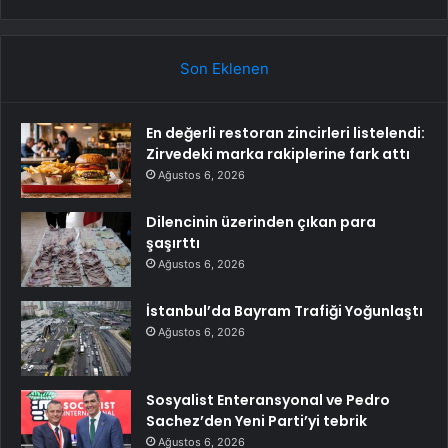
Son Eklenen
En değerli restoran zincirleri listelendi:
Zirvedeki marka rakiplerine fark attı
Ağustos 6, 2026
Dilencinin üzerinden çıkan para
şaşırttı
Ağustos 6, 2026
İstanbul’da Bayram Trafiği Yoğunlaştı
Ağustos 6, 2026
Sosyalist Enteransyonal ve Pedro
Sachez’den Yeni Parti’yi tebrik
Ağustos 6, 2026