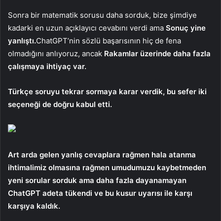
Sonra bir matematik sorusu daha sorduk, bize şimdiye
kadarki en uzun açıklayıcı cevabını verdi ama
Sonuç yine
yanlıştı.
ChatGPT’nin sözlü başarısının hiç de fena
olmadığını anlıyoruz, ancak
Rakamlar üzerinde daha fazla
çalışmaya ihtiyaç var.
Türkçe soruyu tekrar sormaya karar verdik, bu sefer iki
seçeneği de doğru kabul etti.
Art arda gelen yanlış cevaplara rağmen hala atanma
ihtimalimiz olmasına rağmen umudumuzu kaybetmeden
yeni sorular sorduk ama daha fazla dayanamayan
ChatGPT adeta tükendi ve bu kusur uyarısı ile karşı
karşıya kaldık.