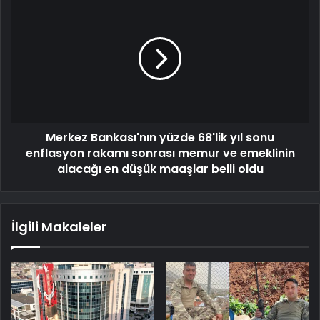
Merkez Bankası'nın yüzde 68'lik yıl sonu
enflasyon rakamı sonrası memur ve emeklinin
alacağı en düşük maaşlar belli oldu
İlgili Makaleler