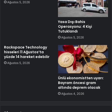
Ağustos 5, 2026
Yasa Dışı Bahis
Operasyonu: 4 Kişi
Tutuklandı
Ağustos 5, 2026
Rackspace Technology
hisseleri 11 Ağustos’ta
yüzde 14 hareket edebilir
Ağustos 5, 2026
Ünlü ekonomistten uyarı:
Bayram öncesi gram
altında deprem olacak
Ağustos 4, 2026