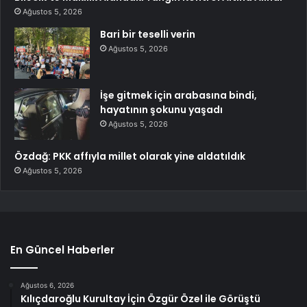
Ağustos 5, 2026
Bari bir teselli verin
Ağustos 5, 2026
İşe gitmek için arabasına bindi,
hayatının şokunu yaşadı
Ağustos 5, 2026
Özdağ: PKK affıyla millet olarak yine aldatıldık
Ağustos 5, 2026
En Güncel Haberler
Ağustos 6, 2026
Kılıçdaroğlu Kurultay İçin Özgür Özel ile Görüştü