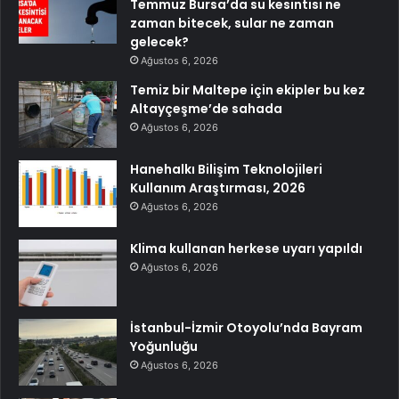
Temmuz Bursa’da su kesintisi ne
zaman bitecek, sular ne zaman
gelecek?
Ağustos 6, 2026
Temiz bir Maltepe için ekipler bu kez
Altayçeşme’de sahada
Ağustos 6, 2026
Hanehalkı Bilişim Teknolojileri
Kullanım Araştırması, 2026
Ağustos 6, 2026
Klima kullanan herkese uyarı yapıldı
Ağustos 6, 2026
İstanbul-İzmir Otoyolu’nda Bayram
Yoğunluğu
Ağustos 6, 2026