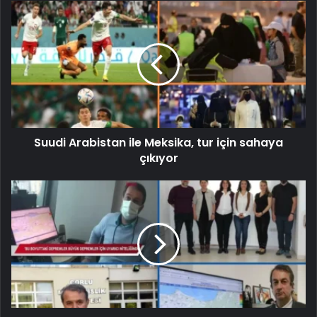
Suudi Arabistan ile Meksika, tur için sahaya
çıkıyor