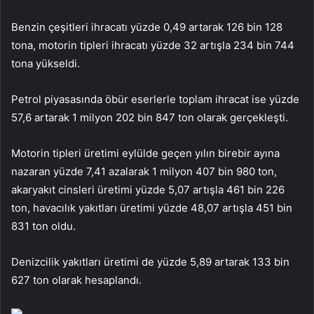
Benzin çeşitleri ihracatı yüzde 0,49 artarak 126 bin 128
tona, motorin tipleri ihracatı yüzde 32 artışla 234 bin 744
tona yükseldi.
Petrol piyasasında öbür eserlerle toplam ihracat ise yüzde
57,6 artarak 1 milyon 202 bin 847 ton olarak gerçekleşti.
Motorin tipleri üretimi eylülde geçen yılın birebir ayına
nazaran yüzde 7,41 azalarak 1 milyon 407 bin 980 ton,
akaryakıt cinsleri üretimi yüzde 5,07 artışla 461 bin 226
ton, havacılık yakıtları üretimi yüzde 48,07 artışla 451 bin
831 ton oldu.
Denizcilik yakıtları üretimi de yüzde 5,89 artarak 133 bin
627 ton olarak hesaplandı.