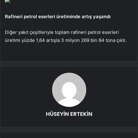
Rafineri petrol eserleri üretiminde artış yaşandı
Diğer yakıt çeşitleriyle toplam rafineri petrol eserleri
üretimi yüzde 1,64 artışla 3 milyon 269 bin 84 tona çıktı.
HÜSEYİN ERTEKİN