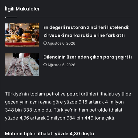
İlgili Makaleler
En değerli restoran zincirleri listelendi:
Zirvedeki marka rakiplerine fark attı
Ağustos 6, 2026
Dilencinin üzerinden çıkan para şaşırttı
Ağustos 6, 2026
Türkiye’nin toplam petrol ve petrol ürünleri ithalatı eylülde
geçen yılın aynı ayına göre yüzde 9,16 artarak 4 milyon
348 bin 338 ton oldu. Türkiye’nin ham petrolde ithalat
yüzde 4,96 artarak 2 milyon 984 bin 449 tona çıktı.
Motorin tipleri ithalatı yüzde 4,30 düştü