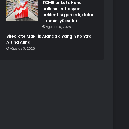
TCMB anketi: Hane
halkının enflasyon
beklentisi geriledi, dolar
tahmini yükseldi
Ağustos 6, 2026
Bilecik’te Makilik Alandaki Yangın Kontrol
Altına Alındı
Ağustos 5, 2026