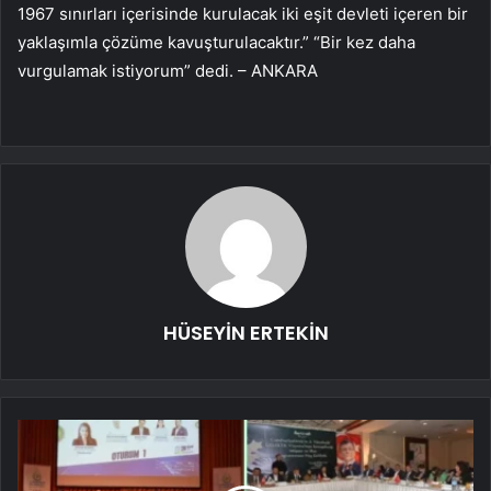
1967 sınırları içerisinde kurulacak iki eşit devleti içeren bir
yaklaşımla çözüme kavuşturulacaktır.” “Bir kez daha
vurgulamak istiyorum” dedi. – ANKARA
HÜSEYİN ERTEKİN