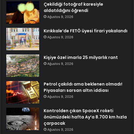
Çekildiği fotoğraf karesiyle
aldatıldığını öğrendi
Ağustos 9, 2026
Kırıkkale’de FETÖ üyesi firari yakalandı
Ağustos 9, 2026
Kişiye özel imarla 25 milyarlık rant
Ağustos 9, 2026
Petrol çakıldı ama beklenen olmadı!
Piyasaları sarsan altın iddiası
Ağustos 9, 2026
Kontrolden çıkan SpaceX roketi
önümüzdeki hafta Ay’a 8.700 km hızla
çarpacak
Ağustos 9, 2026