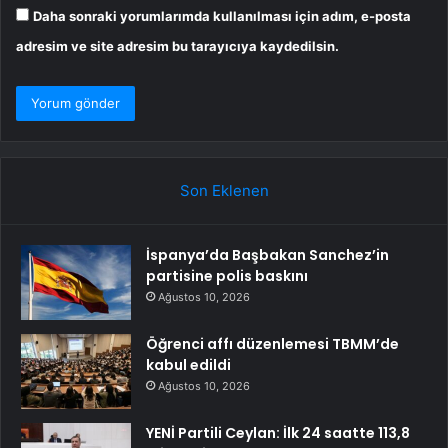
Daha sonraki yorumlarımda kullanılması için adım, e-posta
adresim ve site adresim bu tarayıcıya kaydedilsin.
Son Eklenen
İspanya’da Başbakan Sanchez’in
partisine polis baskını
Ağustos 10, 2026
Öğrenci affı düzenlemesi TBMM’de
kabul edildi
Ağustos 10, 2026
YENİ Partili Ceylan: İlk 24 saatte 113,8