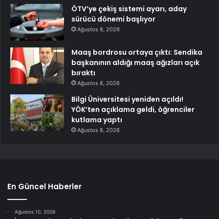
ÖTV’ye çekiş sistemi ayarı, aday
sürücü dönemi başlıyor
Ağustos 8, 2026
Maaş bordrosu ortaya çıktı: Sendika
başkanının aldığı maaş ağızları açık
bıraktı
Ağustos 8, 2026
Bilgi Üniversitesi yeniden açıldı!
YÖK’ten açıklama geldi, öğrenciler
kutlama yaptı
Ağustos 8, 2026
En Güncel Haberler
Ağustos 10, 2026