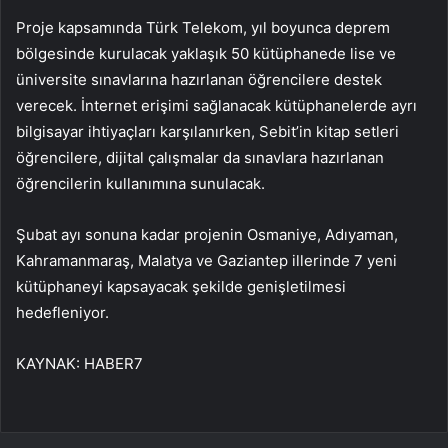
Proje kapsamında Türk Telekom, yıl boyunca deprem
bölgesinde kurulacak yaklaşık 50 kütüphanede lise ve
üniversite sınavlarına hazırlanan öğrencilere destek
verecek. İnternet erişimi sağlanacak kütüphanelerde ayrı
bilgisayar ihtiyaçları karşılanırken, Sebit’in kitap setleri
öğrencilere, dijital çalışmalar da sınavlara hazırlanan
öğrencilerin kullanımına sunulacak.
Şubat ayı sonuna kadar projenin Osmaniye, Adıyaman,
Kahramanmaraş, Malatya ve Gaziantep illerinde 7 yeni
kütüphaneyi kapsayacak şekilde genişletilmesi
hedefleniyor.
KAYNAK:
HABER7