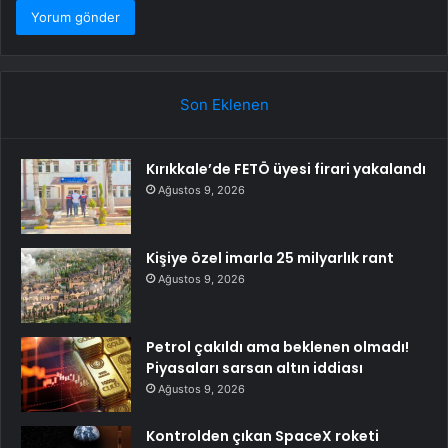
Son Eklenen
Kırıkkale’de FETÖ üyesi firari yakalandı
Ağustos 9, 2026
Kişiye özel imarla 25 milyarlık rant
Ağustos 9, 2026
Petrol çakıldı ama beklenen olmadı!
Piyasaları sarsan altın iddiası
Ağustos 9, 2026
Kontrolden çıkan SpaceX roketi