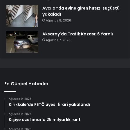
Avcılar’da evine giren hırsızı suçüstü
yakaladı
Ağustos 8, 2026
Aksaray’da Trafik Kazası: 6 Yaralı
Ağustos 7, 2026
En Güncel Haberler
Ağustos 9, 2026
Kırıkkale’de FETÖ üyesi firari yakalandı
Ağustos 9, 2026
Kişiye özel imarla 25 milyarlık rant
Ağustos 9, 2026