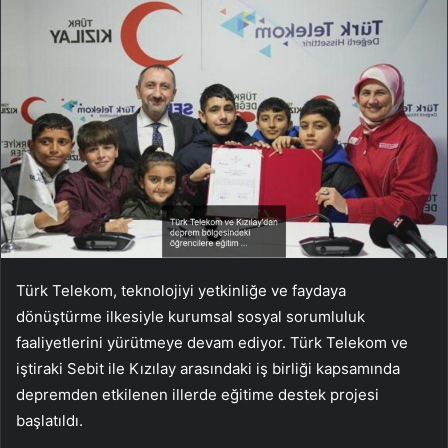
Türk Telekom, teknolojiyi yetkinliğe ve faydaya
dönüştürme ilkesiyle kurumsal sosyal sorumluluk
faaliyetlerini yürütmeye devam ediyor. Türk Telekom ve
iştiraki Sebit ile Kızılay arasındaki iş birliği kapsamında
depremden etkilenen illerde eğitime destek projesi
başlatıldı.