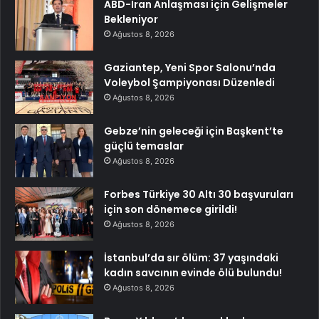
ABD-Iran Anlaşması için Gelişmeler
Bekleniyor
Ağustos 8, 2026
Gaziantep, Yeni Spor Salonu’nda
Voleybol Şampiyonası Düzenledi
Ağustos 8, 2026
Gebze’nin geleceği için Başkent’te
güçlü temaslar
Ağustos 8, 2026
Forbes Türkiye 30 Altı 30 başvuruları
için son dönemece girildi!
Ağustos 8, 2026
İstanbul’da sır ölüm: 37 yaşındaki
kadın savcının evinde ölü bulundu!
Ağustos 8, 2026