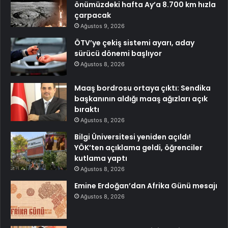
önümüzdeki hafta Ay’a 8.700 km hızla
çarpacak
Ağustos 9, 2026
ÖTV’ye çekiş sistemi ayarı, aday
sürücü dönemi başlıyor
Ağustos 8, 2026
Maaş bordrosu ortaya çıktı: Sendika
başkanının aldığı maaş ağızları açık
bıraktı
Ağustos 8, 2026
Bilgi Üniversitesi yeniden açıldı!
YÖK’ten açıklama geldi, öğrenciler
kutlama yaptı
Ağustos 8, 2026
Emine Erdoğan’dan Afrika Günü mesajı
Ağustos 8, 2026