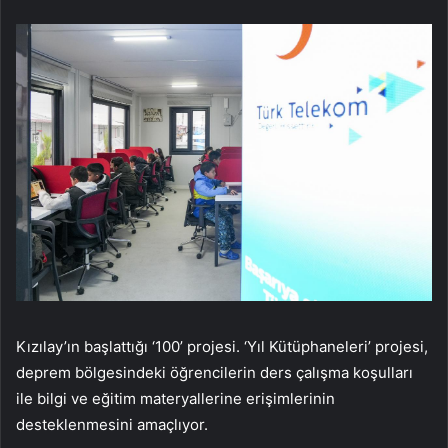
Kızılay’ın başlattığı ‘100’ projesi. ‘Yıl Kütüphaneleri’ projesi,
deprem bölgesindeki öğrencilerin ders çalışma koşulları
ile bilgi ve eğitim materyallerine erişimlerinin
desteklenmesini amaçlıyor.