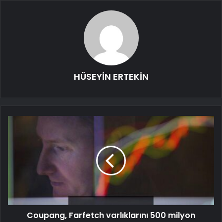
HÜSEYİN ERTEKİN
Coupang, Farfetch varlıklarını 500 milyon