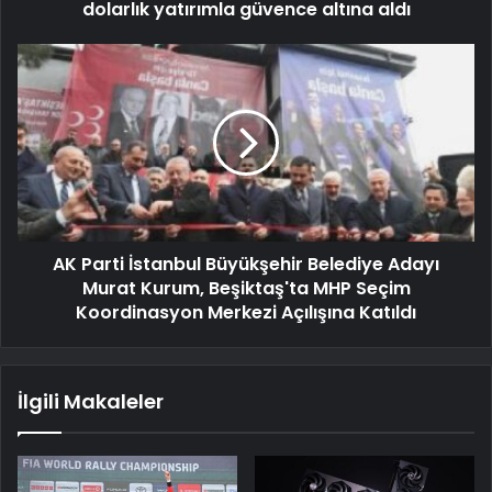
dolarlık yatırımla güvence altına aldı
AK Parti İstanbul Büyükşehir Belediye Adayı
Murat Kurum, Beşiktaş'ta MHP Seçim
Koordinasyon Merkezi Açılışına Katıldı
İlgili Makaleler