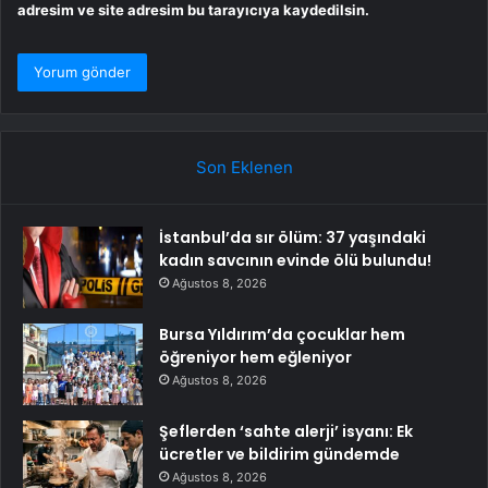
adresim ve site adresim bu tarayıcıya kaydedilsin.
Son Eklenen
İstanbul’da sır ölüm: 37 yaşındaki
kadın savcının evinde ölü bulundu!
Ağustos 8, 2026
Bursa Yıldırım’da çocuklar hem
öğreniyor hem eğleniyor
Ağustos 8, 2026
Şeflerden ‘sahte alerji’ isyanı: Ek
ücretler ve bildirim gündemde
Ağustos 8, 2026