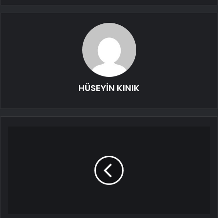
HÜSEYİN KINIK