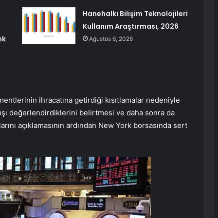
Hanehalkı Bilişim Teknolojileri
Kullanım Araştırması, 2026
nk
Ağustos 6, 2026
ntlerinin ihracatına getirdiği kısıtlamalar nedeniyle
tışı değerlendirdiklerini belirtmesi ve daha sonra da
arını açıklamasının ardından New York borsasında sert