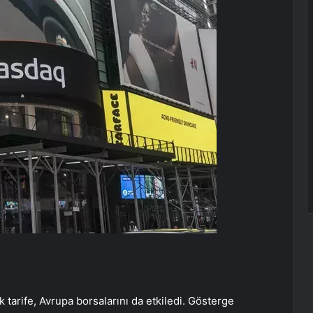
tarife, Avrupa borsalarını da etkiledi. Gösterge