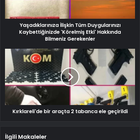
Yaşadıklarınıza İlişkin Tüm Duygularınızı
Kaybettiğinizde 'Körelmiş Etki' Hakkında
Bilmeniz Gerekenler
Kırklareli'de bir araçta 2 tabanca ele geçirildi
İlgili Makaleler