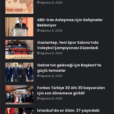
Ağustos 8, 2026
ABD-Iran Anlaşması için Gelişmeler
Bekleniyor
Ağustos 8, 2026
Gaziantep, Yeni Spor Salonu’nda
Voleybol Şampiyonası Düzenledi
Ağustos 8, 2026
Gebze’nin geleceği için Başkent’te
güçlü temaslar
Ağustos 8, 2026
Forbes Türkiye 30 Altı 30 başvuruları
için son dönemece girildi!
Ağustos 8, 2026
İstanbul’da sır ölüm: 37 yaşındaki