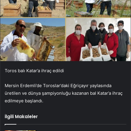
Toros balı Katar’a ihraç edildi
Mersin Erdemli’de Toroslar’daki Eğriçayır yaylasında
üretilen ve dünya şampiyonluğu kazanan bal Katar’a ihraç
edilmeye başlandı.
İlgili Makaleler