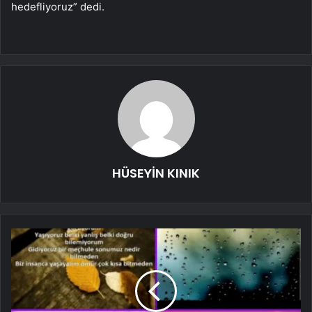
hedefliyoruz” dedi.
HÜSEYİN KINIK