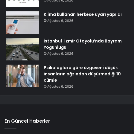
Ağustos 6, 2026
Klima kullanan herkese uyarı yapıldı
Ağustos 6, 2026
İstanbul-İzmir Otoyolu’nda Bayram
Yoğunluğu
Ağustos 6, 2026
Psikologlara göre özgüveni düşük
insanların ağzından düşürmediği 10
cümle
Ağustos 6, 2026
En Güncel Haberler