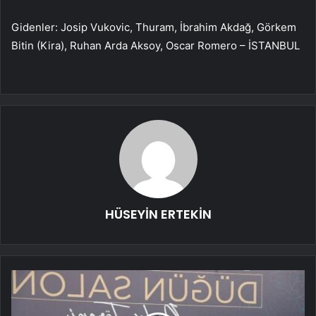
Gidenler: Josip Vukovic, Thuram, İbrahim Akdağ, Görkem
Bitin (Kira), Ruhan Arda Aksoy, Oscar Romero – İSTANBUL
HÜSEYİN ERTEKİN