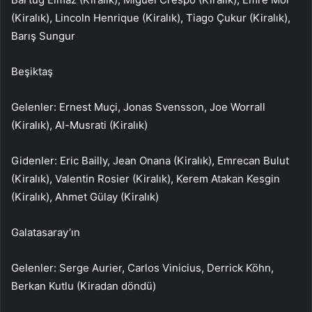
(Kiralık), Lincoln Henrique (Kiralık), Tiago Çukur (Kiralık),
Barış Sungur
Beşiktaş
Gelenler: Ernest Muçi, Jonas Svensson, Joe Worrall
(Kiralık), Al-Musrati (Kiralık)
Gidenler: Eric Bailly, Jean Onana (Kiralık), Emrecan Bulut
(Kiralık), Valentin Rosier (Kiralık), Kerem Atakan Kesgin
(Kiralık), Ahmet Gülay (Kiralık)
Galatasaray’ın
Gelenler: Serge Aurier, Carlos Vinicius, Derrick Köhn,
Berkan Kutlu (Kiradan döndü)