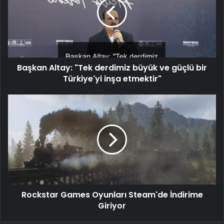
Başkan Altay: "Tek derdimiz büyük ve güçlü bir
Türkiye'yi inşa etmektir"
Rockstar Games Oyunları Steam'de İndirime
Giriyor