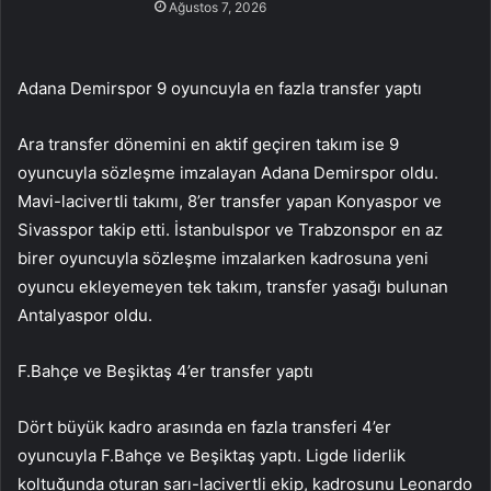
Ağustos 7, 2026
Adana Demirspor 9 oyuncuyla en fazla transfer yaptı
Ara transfer dönemini en aktif geçiren takım ise 9
oyuncuyla sözleşme imzalayan Adana Demirspor oldu.
Mavi-lacivertli takımı, 8’er transfer yapan Konyaspor ve
Sivasspor takip etti. İstanbulspor ve Trabzonspor en az
birer oyuncuyla sözleşme imzalarken kadrosuna yeni
oyuncu ekleyemeyen tek takım, transfer yasağı bulunan
Antalyaspor oldu.
F.Bahçe ve Beşiktaş 4’er transfer yaptı
Dört büyük kadro arasında en fazla transferi 4’er
oyuncuyla F.Bahçe ve Beşiktaş yaptı. Ligde liderlik
koltuğunda oturan sarı-lacivertli ekip, kadrosunu Leonardo