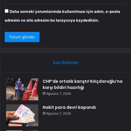
Daha sonraki yorumlarımda kullanılması için adım, e-posta
adresim ve site adresim bu tarayıcıya kaydedilsin.
Son Eklenen
CHP’de ortalık karıştı! Kılıçdaroğlu’na
karşı bildiri hazırlığı
Ağustos 7, 2026
Nakit para devri kapandı
Ağustos 7, 2026