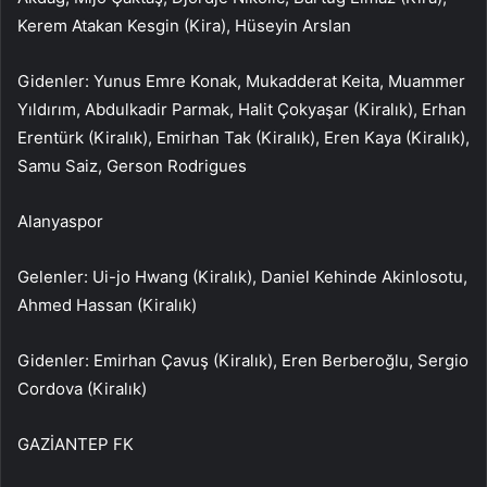
Kerem Atakan Kesgin (Kira), Hüseyin Arslan
Gidenler: Yunus Emre Konak, Mukadderat Keita, Muammer
Yıldırım, Abdulkadir Parmak, Halit Çokyaşar (Kiralık), Erhan
Erentürk (Kiralık), Emirhan Tak (Kiralık), Eren Kaya (Kiralık),
Samu Saiz, Gerson Rodrigues
Alanyaspor
Gelenler: Ui-jo Hwang (Kiralık), Daniel Kehinde Akinlosotu,
Ahmed Hassan (Kiralık)
Gidenler: Emirhan Çavuş (Kiralık), Eren Berberoğlu, Sergio
Cordova (Kiralık)
GAZİANTEP FK