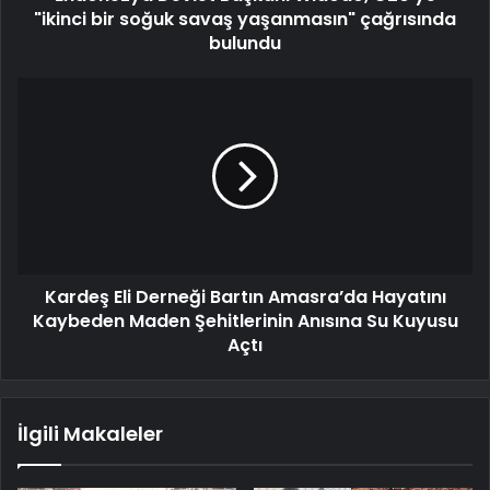
"ikinci bir soğuk savaş yaşanmasın" çağrısında
bulundu
Kardeş Eli Derneği Bartın Amasra’da Hayatını
Kaybeden Maden Şehitlerinin Anısına Su Kuyusu
Açtı
İlgili Makaleler