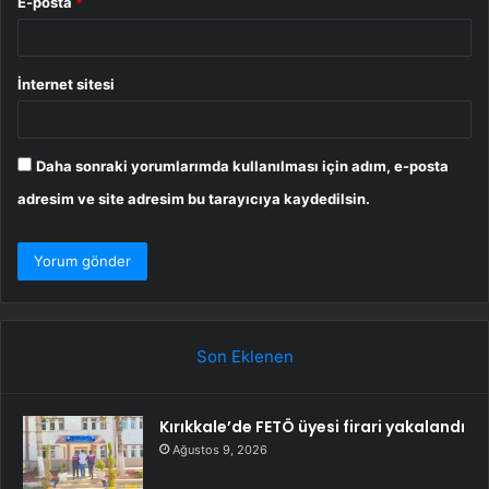
E-posta
*
İnternet sitesi
Daha sonraki yorumlarımda kullanılması için adım, e-posta
adresim ve site adresim bu tarayıcıya kaydedilsin.
Son Eklenen
Kırıkkale’de FETÖ üyesi firari yakalandı
Ağustos 9, 2026