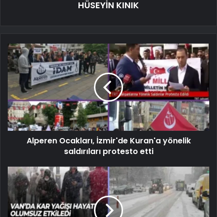
HÜSEYİN KINIK
Alperen Ocakları, İzmir'de Kuran'a yönelik
saldırıları protesto etti