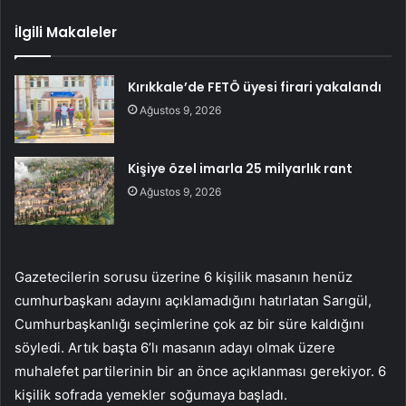
İlgili Makaleler
Kırıkkale’de FETÖ üyesi firari yakalandı
Ağustos 9, 2026
Kişiye özel imarla 25 milyarlık rant
Ağustos 9, 2026
Gazetecilerin sorusu üzerine 6 kişilik masanın henüz
cumhurbaşkanı adayını açıklamadığını hatırlatan Sarıgül,
Cumhurbaşkanlığı seçimlerine çok az bir süre kaldığını
söyledi. Artık başta 6’lı masanın adayı olmak üzere
muhalefet partilerinin bir an önce açıklanması gerekiyor. 6
kişilik sofrada yemekler soğumaya başladı.