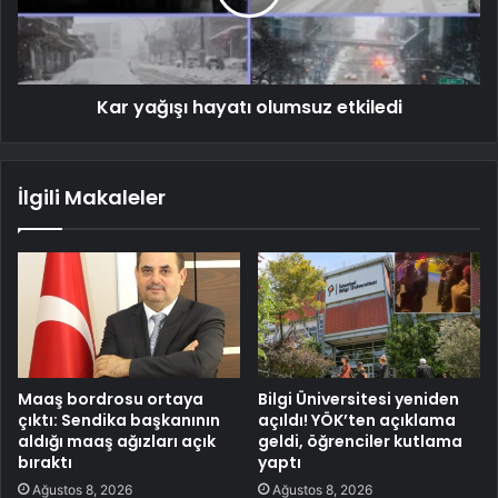
Kar yağışı hayatı olumsuz etkiledi
İlgili Makaleler
Maaş bordrosu ortaya
Bilgi Üniversitesi yeniden
çıktı: Sendika başkanının
açıldı! YÖK’ten açıklama
aldığı maaş ağızları açık
geldi, öğrenciler kutlama
bıraktı
yaptı
Ağustos 8, 2026
Ağustos 8, 2026