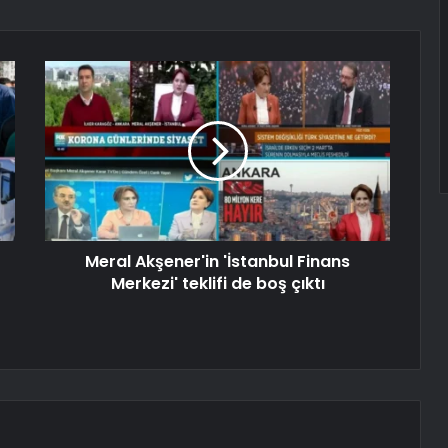
Meral Akşener'in 'İstanbul Finans
Merkezi' teklifi de boş çıktı