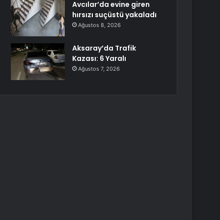
Avcılar’da evine giren
hırsızı suçüstü yakaladı
Ağustos 8, 2026
Aksaray’da Trafik
Kazası: 6 Yaralı
Ağustos 7, 2026