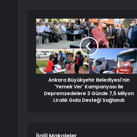
Ankara Büyükşehir Belediyesi'nin
'Yemek Ver' Kampanyası ile
Depremzedelere 3 Günde 7,5 Milyon
Liralık Gıda Desteği Sağlandı
İlgili Makaleler