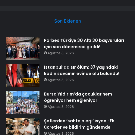
Son Eklenen
Forbes Türkiye 30 Altı 30 başvuruları
için son dönemece girildi!
Ağustos 8, 2026
İstanbul’da sır ölüm: 37 yaşındaki
kadın savcının evinde ölü bulundu!
Ağustos 8, 2026
Bursa Yıldırım’da çocuklar hem
öğreniyor hem eğleniyor
Ağustos 8, 2026
Şeflerden ‘sahte alerji’ isyanı: Ek
ücretler ve bildirim gündemde
Ağustos 8, 2026