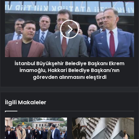
İstanbul Büyükşehir Belediye Başkanı Ekrem
İmamoğlu, Hakkari Belediye Başkanı'nın
görevden alınmasını eleştirdi
İlgili Makaleler