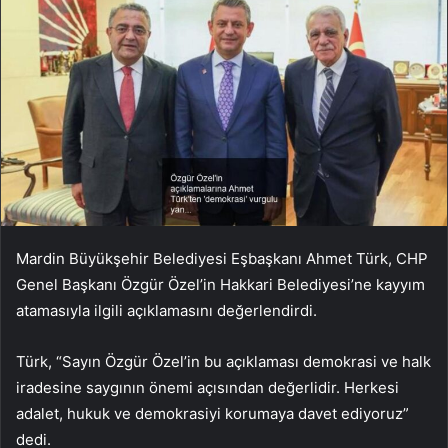
Mardin Büyükşehir Belediyesi Eşbaşkanı Ahmet Türk, CHP
Genel Başkanı Özgür Özel’in Hakkari Belediyesi’ne kayyım
atamasıyla ilgili açıklamasını değerlendirdi.
Türk, “Sayın Özgür Özel’in bu açıklaması demokrasi ve halk
iradesine saygının önemi açısından değerlidir. Herkesi
adalet, hukuk ve demokrasiyi korumaya davet ediyoruz”
dedi.