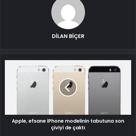
DİLAN BİÇER
Apple, efsane iPhone modelinin tabutuna son
çiviyi de çaktı