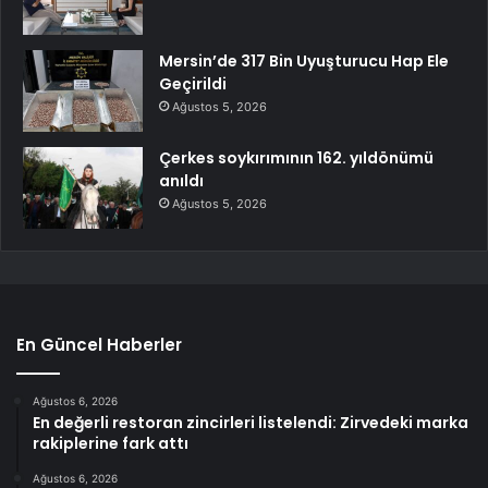
Mersin’de 317 Bin Uyuşturucu Hap Ele
Geçirildi
Ağustos 5, 2026
Çerkes soykırımının 162. yıldönümü
anıldı
Ağustos 5, 2026
En Güncel Haberler
Ağustos 6, 2026
En değerli restoran zincirleri listelendi: Zirvedeki marka
rakiplerine fark attı
Ağustos 6, 2026