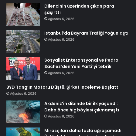
Dilencinin üzerinden çıkan para
şaşırttı
Ağustos 6, 2026
İstanbul’da Bayram Trafiği Yoğunlaştı
Ağustos 6, 2026
Sosyalist Enteransyonal ve Pedro
Sachez’den Yeni Parti’yi tebrik
Ağustos 6, 2026
BYD Tang’ın Motoru Düştü, Şirket İnceleme Başlattı
Ağustos 6, 2026
Akdeniz’in dibinde bir ilk yaşandı:
Daha önce hiç böylesi çıkmamıştı
Ağustos 6, 2026
Mirasçıları daha fazla uğraşamadı: