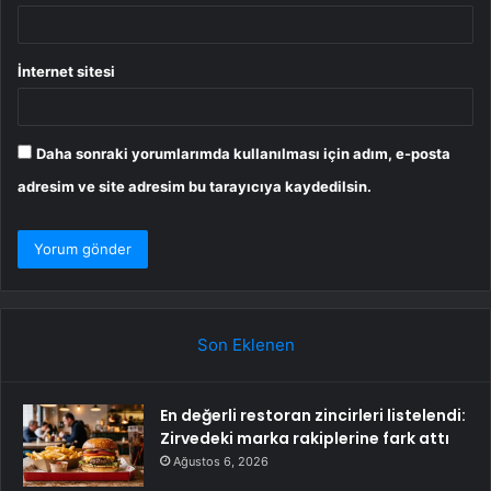
İnternet sitesi
Daha sonraki yorumlarımda kullanılması için adım, e-posta
adresim ve site adresim bu tarayıcıya kaydedilsin.
Son Eklenen
En değerli restoran zincirleri listelendi:
Zirvedeki marka rakiplerine fark attı
Ağustos 6, 2026