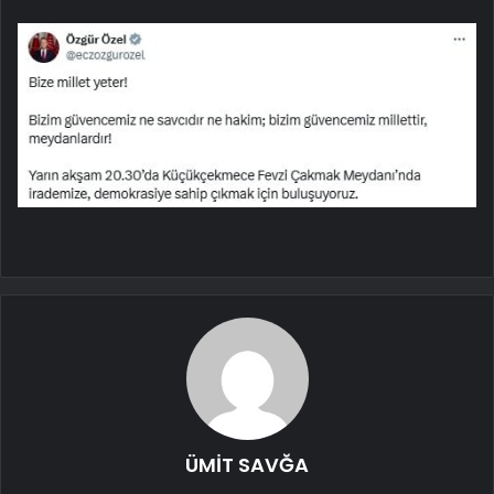
ÜMİT SAVĞA