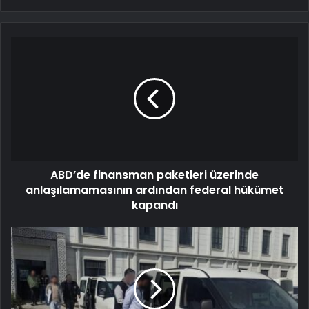
ABD’de finansman paketleri üzerinde
anlaşılamamasının ardından federal hükümet
kapandı