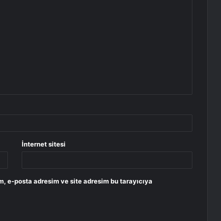
İnternet sitesi
m, e-posta adresim ve site adresim bu tarayıcıya