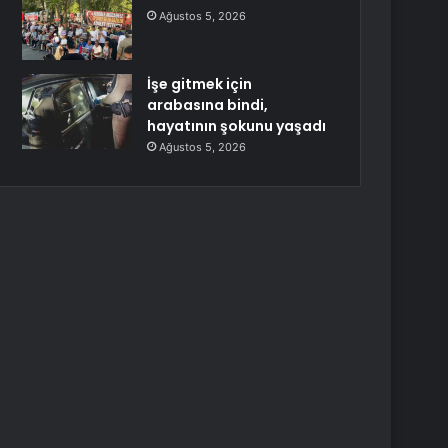
Ağustos 5, 2026
İşe gitmek için
arabasına bindi,
hayatının şokunu yaşadı
Ağustos 5, 2026