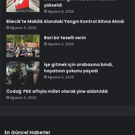
yükseldi
Ağustos 6, 2026
Bilecik’te Makilik Alandaki Yangın Kontrol Altına Alındı
Ağustos 5, 2026
Bari bir teselli verin
Ağustos 5, 2026
İşe gitmek için arabasına bindi,
hayatının şokunu yaşadı
Ağustos 5, 2026
Özdağ: PKK affıyla millet olarak yine aldatıldık
Ağustos 5, 2026
En Güncel Haberler