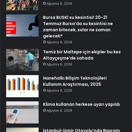
Ağustos 6, 2026
Bursa BUSKİ su kesintisi! 20-21
Temmuz Bursa’da su kesintisi ne
zaman bitecek, sular ne zaman
gelecek?
Ağustos 6, 2026
Temiz bir Maltepe için ekipler bu kez
Altayçeşme’de sahada
Ağustos 6, 2026
Hanehalkı Bilişim Teknolojileri
Kullanım Araştırması, 2026
Ağustos 6, 2026
Klima kullanan herkese uyarı yapıldı
Ağustos 6, 2026
İstanbul-İzmir Otoyolu’nda Bayram