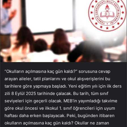
“Okulların açılmasına kaç gün kaldı?” sorusuna cevap
arayan aileler, tatil planlarını ve okul alışverişlerini bu
tarihlere göre yapmaya başladı. Yeni eğitim yılı için ilk ders
zili 8 Eylül 2025 tarihinde çalacak. Bu tarih, tüm sınıf
seviyeleri için geçerli olacak. MEB’in yayımladığı takvime
göre okul öncesi ve ilkokul 1. sınıf öğrencileri için uyum
haftası daha erken başlayacak. Peki, bugünden itibaren
okulların açılmasına kaç gün kaldı? Okullar ne zaman