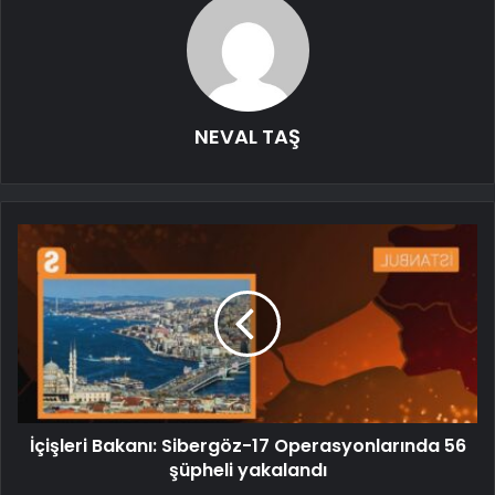
NEVAL TAŞ
İçişleri Bakanı: Sibergöz-17 Operasyonlarında 56
şüpheli yakalandı