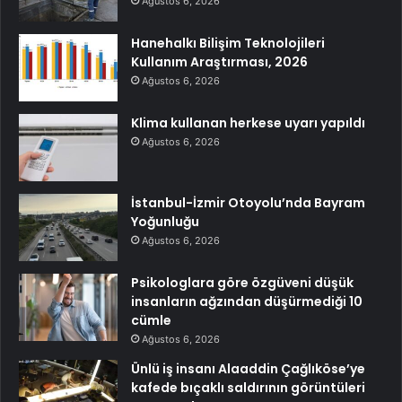
Ağustos 6, 2026
Hanehalkı Bilişim Teknolojileri
Kullanım Araştırması, 2026
Ağustos 6, 2026
Klima kullanan herkese uyarı yapıldı
Ağustos 6, 2026
İstanbul-İzmir Otoyolu’nda Bayram
Yoğunluğu
Ağustos 6, 2026
Psikologlara göre özgüveni düşük
insanların ağzından düşürmediği 10
cümle
Ağustos 6, 2026
Ünlü iş insanı Alaaddin Çağlıköse’ye
kafede bıçaklı saldırının görüntüleri