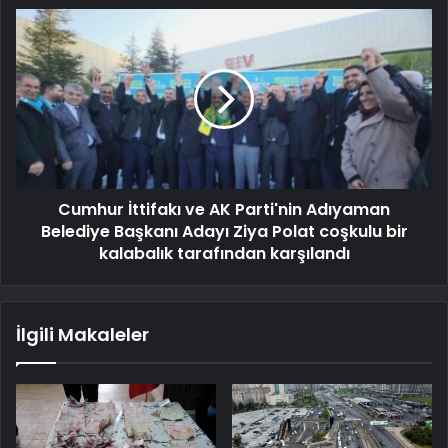
Cumhur İttifakı ve AK Parti'nin Adıyaman
Belediye Başkanı Adayı Ziya Polat coşkulu bir
kalabalık tarafından karşılandı
İlgili Makaleler