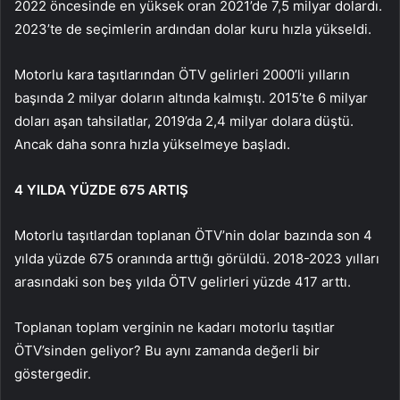
2022 öncesinde en yüksek oran 2021’de 7,5 milyar dolardı.
2023’te de seçimlerin ardından dolar kuru hızla yükseldi.
Motorlu kara taşıtlarından ÖTV gelirleri 2000’li yılların
başında 2 milyar doların altında kalmıştı. 2015’te 6 milyar
doları aşan tahsilatlar, 2019’da 2,4 milyar dolara düştü.
Ancak daha sonra hızla yükselmeye başladı.
4 YILDA YÜZDE 675 ARTIŞ
Motorlu taşıtlardan toplanan ÖTV’nin dolar bazında son 4
yılda yüzde 675 oranında arttığı görüldü. 2018-2023 yılları
arasındaki son beş yılda ÖTV gelirleri yüzde 417 arttı.
Toplanan toplam verginin ne kadarı motorlu taşıtlar
ÖTV’sinden geliyor? Bu aynı zamanda değerli bir
göstergedir.