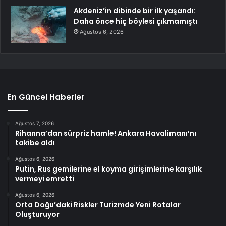
Akdeniz’in dibinde bir ilk yaşandı:
Daha önce hiç böylesi çıkmamıştı
Ağustos 6, 2026
En Güncel Haberler
Ağustos 7, 2026
Rihanna’dan sürpriz hamle! Ankara Havalimanı’nı
takibe aldı
Ağustos 6, 2026
Putin, Rus gemilerine el koyma girişimlerine karşılık
vermeyi emretti
Ağustos 6, 2026
Orta Doğu’daki Riskler Turizmde Yeni Rotalar
Oluşturuyor