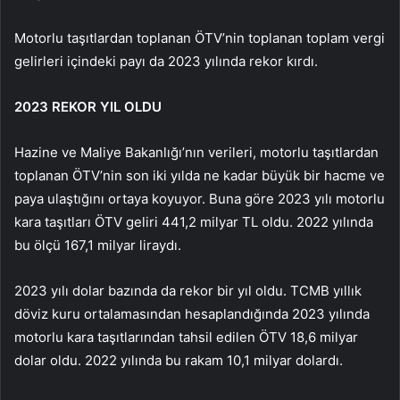
Motorlu taşıtlardan toplanan ÖTV’nin toplanan toplam vergi
gelirleri içindeki payı da 2023 yılında rekor kırdı.
2023 REKOR YIL OLDU
Hazine ve Maliye Bakanlığı’nın verileri, motorlu taşıtlardan
toplanan ÖTV’nin son iki yılda ne kadar büyük bir hacme ve
paya ulaştığını ortaya koyuyor. Buna göre 2023 yılı motorlu
kara taşıtları ÖTV geliri 441,2 milyar TL oldu. 2022 yılında
bu ölçü 167,1 milyar liraydı.
2023 yılı dolar bazında da rekor bir yıl oldu. TCMB yıllık
döviz kuru ortalamasından hesaplandığında 2023 yılında
motorlu kara taşıtlarından tahsil edilen ÖTV 18,6 milyar
dolar oldu. 2022 yılında bu rakam 10,1 milyar dolardı.