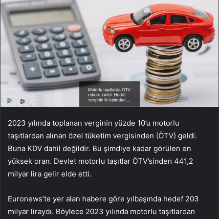
2023 yılında toplanan verginin yüzde 10’u motorlu
taşıtlardan alınan özel tüketim vergisinden (ÖTV) geldi.
Buna KDV dahil değildir. Bu şimdiye kadar görülen en
yüksek oran. Devlet motorlu taşıtlar ÖTV’sinden 441,2
milyar lira gelir elde etti.
Euronews’te yer alan habere göre yılbaşında hedef 203
milyar liraydı. Böylece 2023 yılında motorlu taşıtlardan