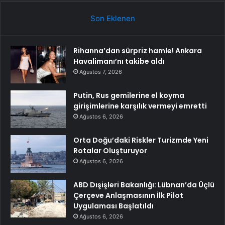
Son Eklenen
Rihanna’dan sürpriz hamle! Ankara
Havalimanı’nı takibe aldı
Ağustos 7, 2026
Putin, Rus gemilerine el koyma
girişimlerine karşılık vermeyi emretti
Ağustos 6, 2026
Orta Doğu’daki Riskler Turizmde Yeni
Rotalar Oluşturuyor
Ağustos 6, 2026
ABD Dışişleri Bakanlığı: Lübnan’da Üçlü
Çerçeve Anlaşmasının İlk Pilot
Uygulaması Başlatıldı
Ağustos 6, 2026