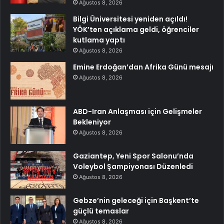
Ağustos 8, 2026
Bilgi Üniversitesi yeniden açıldı!
YÖK’ten açıklama geldi, öğrenciler
kutlama yaptı
Ağustos 8, 2026
Emine Erdoğan’dan Afrika Günü mesajı
Ağustos 8, 2026
ABD-Iran Anlaşması için Gelişmeler
Bekleniyor
Ağustos 8, 2026
Gaziantep, Yeni Spor Salonu’nda
Voleybol Şampiyonası Düzenledi
Ağustos 8, 2026
Gebze’nin geleceği için Başkent’te
güçlü temaslar
Ağustos 8, 2026