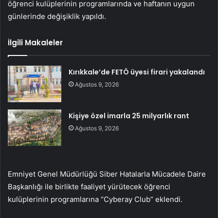
öğrenci kulüplerinin programlarında ve haftanın uygun
günlerinde değişiklik yapıldı.
İlgili Makaleler
Kırıkkale’de FETÖ üyesi firari yakalandı
Ağustos 9, 2026
Kişiye özel imarla 25 milyarlık rant
Ağustos 9, 2026
Emniyet Genel Müdürlüğü Siber Hatalarla Mücadele Daire
Başkanlığı ile birlikte faaliyet yürütecek öğrenci
kulüplerinin programlarına “Cyberay Club” eklendi.