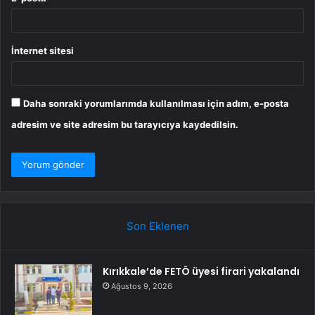
İnternet sitesi
Daha sonraki yorumlarımda kullanılması için adım, e-posta
adresim ve site adresim bu tarayıcıya kaydedilsin.
Son Eklenen
Kırıkkale’de FETÖ üyesi firari yakalandı
Ağustos 9, 2026