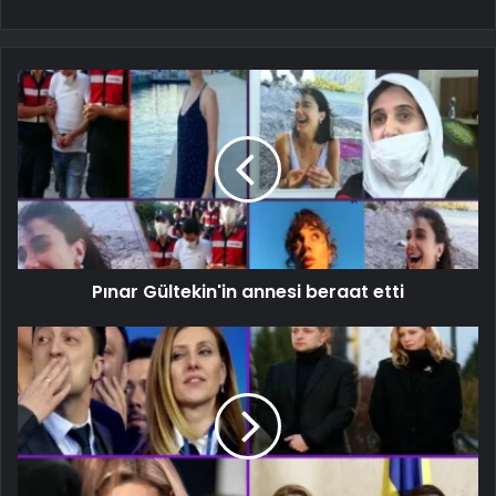
Pınar Gültekin'in annesi beraat etti