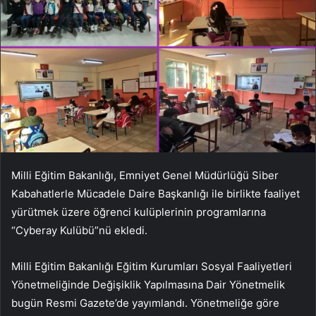
Milli Eğitim Bakanlığı, Emniyet Genel Müdürlüğü Siber
Kabahatlerle Mücadele Daire Başkanlığı ile birlikte faaliyet
yürütmek üzere öğrenci kulüplerinin programlarına
“Cyberay Kulübü”nü ekledi.
Milli Eğitim Bakanlığı Eğitim Kurumları Sosyal Faaliyetleri
Yönetmeliğinde Değişiklik Yapılmasına Dair Yönetmelik
bugün Resmi Gazete’de yayımlandı. Yönetmeliğe göre