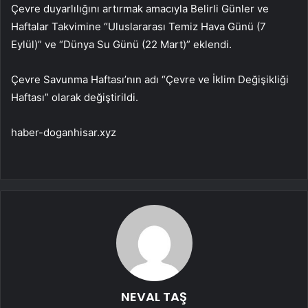
Çevre duyarlılığını artırmak amacıyla Belirli Günler ve
Haftalar Takvimine “Uluslararası Temiz Hava Günü (7
Eylül)” ve “Dünya Su Günü (22 Mart)” eklendi.
Çevre Savunma Haftası’nın adı “Çevre ve İklim Değişikliği
Haftası” olarak değiştirildi.
haber-doganhisar.xyz
NEVAL TAŞ