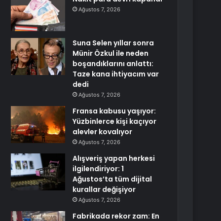
Ağustos 7, 2026
Suna Selen yıllar sonra
Münir Özkul ile neden
boşandıklarını anlattı:
Taze kana ihtiyacım var
dedi
Ağustos 7, 2026
Fransa kabusu yaşıyor:
Yüzbinlerce kişi kaçıyor
alevler kovalıyor
Ağustos 7, 2026
Alışveriş yapan herkesi
ilgilendiriyor: 1
Ağustos’ta tüm dijital
kurallar değişiyor
Ağustos 7, 2026
Fabrikada rekor zam: En