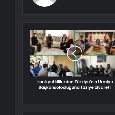
İranlı yetkililerden Türkiye'nin Urmiye
Başkonsolosluğuna taziye ziyareti