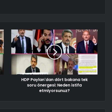
HDP Paylan'dan dört bakana tek
soru önergesi: Neden istifa
etmiyorsunuz?