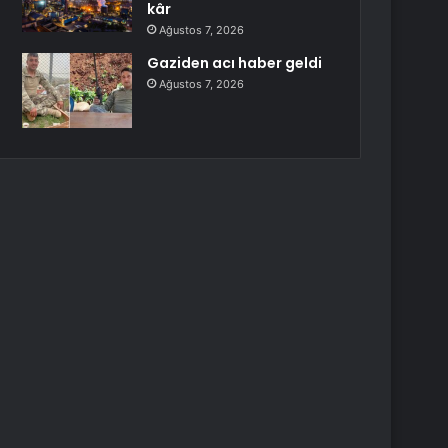
kâr
Ağustos 7, 2026
Gaziden acı haber geldi
Ağustos 7, 2026