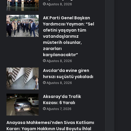
Ağustos 8, 2026
AK Parti Genel Başkan
Yardımcısı Yayman: “Sel
afetini yaşayan tüm
vatandaşlarımız
müsterih olsunlar,
zararları
karşılanacaktır”
Ağustos 8, 2026
Avcılar’da evine giren
hırsızı suçüstü yakaladı
Ağustos 8, 2026
Aksaray’da Trafik
Kazası: 6 Yaralı
Ağustos 7, 2026
Anayasa Mahkemesi’nden Sivas Katliamı
Kararı: Yaşam Hakkının Usul Boyutu İhlal