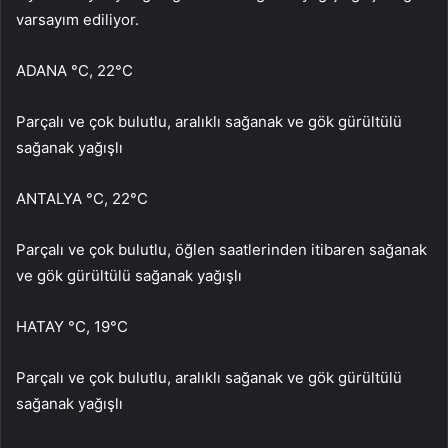
varsayım ediliyor.
ADANA °C, 22°C
Parçalı ve çok bulutlu, aralıklı sağanak ve gök gürültülü
sağanak yağışlı
ANTALYA °C, 22°C
Parçalı ve çok bulutlu, öğlen saatlerinden itibaren sağanak
ve gök gürültülü sağanak yağışlı
HATAY °C, 19°C
Parçalı ve çok bulutlu, aralıklı sağanak ve gök gürültülü
sağanak yağışlı