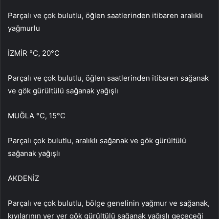
Parçalı ve çok bulutlu, öğlen saatlerinden itibaren aralıklı
yağmurlu
İZMİR °C, 20°C
Parçalı ve çok bulutlu, öğlen saatlerinden itibaren sağanak
ve gök gürültülü sağanak yağışlı
MUĞLA °C, 15°C
Parçalı çok bulutlu, aralıklı sağanak ve gök gürültülü
sağanak yağışlı
AKDENİZ
Parçalı ve çok bulutlu, bölge genelinin yağmur ve sağanak,
kıyılarının yer yer gök gürültülü sağanak yağışlı geçeceği