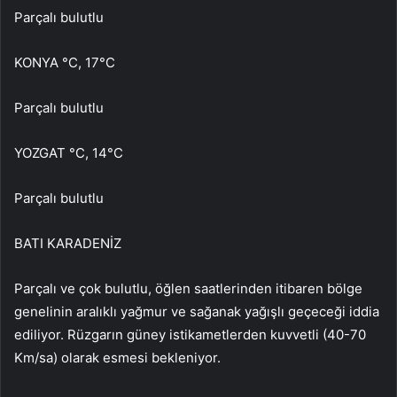
Parçalı bulutlu
KONYA °C, 17°C
Parçalı bulutlu
YOZGAT °C, 14°C
Parçalı bulutlu
BATI KARADENİZ
Parçalı ve çok bulutlu, öğlen saatlerinden itibaren bölge
genelinin aralıklı yağmur ve sağanak yağışlı geçeceği iddia
ediliyor. Rüzgarın güney istikametlerden kuvvetli (40-70
Km/sa) olarak esmesi bekleniyor.