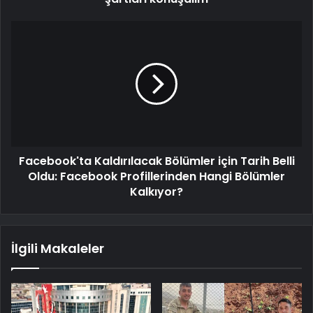
Facebook'ta Kaldırılacak Bölümler için Tarih Belli
Oldu: Facebook Profillerinden Hangi Bölümler
Kalkıyor?
İlgili Makaleler