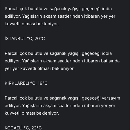
Parçalı çok bulutlu ve sağanak yağışlı geçeceği iddia
ediliyor. Yağışların akşam saatlerinden itibaren yer yer
kuvvetli olması bekleniyor.
İSTANBUL °C, 20°C
Parçalı çok bulutlu ve sağanak yağışlı geçeceği iddia
ediliyor. Yağışların akşam saatlerinden itibaren batısında
yer yer kuvvetli olması bekleniyor.
KIRKLARELİ °C, 19°C
Parçalı çok bulutlu ve sağanak yağışlı geçeceği varsayım
ediliyor. Yağışların akşam saatlerinden itibaren yer yer
kuvvetli olması bekleniyor.
KOCAELİ °C, 22°C