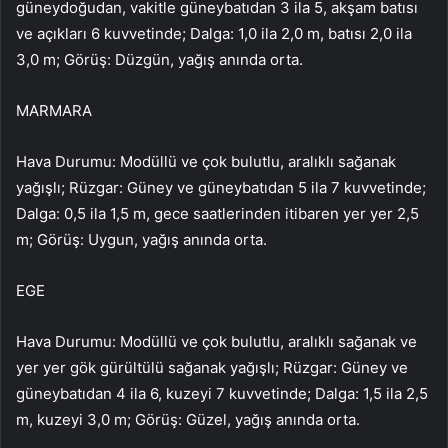
güneydoğudan, vakitle güneybatıdan 3 ila 5, akşam batısı
ve açıkları 6 kuvvetinde; Dalga: 1,0 ila 2,0 m, batısı 2,0 ila
3,0 m; Görüş: Düzgün, yağış anında orta.
MARMARA
Hava Durumu: Modüllü ve çok bulutlu, aralıklı sağanak
yağışlı; Rüzgar: Güney ve güneybatıdan 5 ila 7 kuvvetinde;
Dalga: 0,5 ila 1,5 m, gece saatlerinden itibaren yer yer 2,5
m; Görüş: Uygun, yağış anında orta.
EGE
Hava Durumu: Modüllü ve çok bulutlu, aralıklı sağanak ve
yer yer gök gürültülü sağanak yağışlı; Rüzgar: Güney ve
güneybatıdan 4 ila 6, kuzeyi 7 kuvvetinde; Dalga: 1,5 ila 2,5
m, kuzeyi 3,0 m; Görüş: Güzel, yağış anında orta.