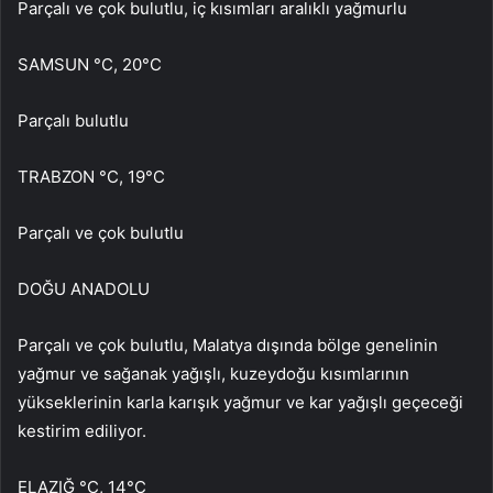
Parçalı ve çok bulutlu, iç kısımları aralıklı yağmurlu
SAMSUN °C, 20°C
Parçalı bulutlu
TRABZON °C, 19°C
Parçalı ve çok bulutlu
DOĞU ANADOLU
Parçalı ve çok bulutlu, Malatya dışında bölge genelinin
yağmur ve sağanak yağışlı, kuzeydoğu kısımlarının
yükseklerinin karla karışık yağmur ve kar yağışlı geçeceği
kestirim ediliyor.
ELAZIĞ °C, 14°C