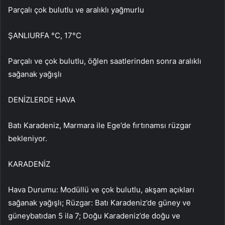
Parçalı çok bulutlu ve aralıklı yağmurlu
ŞANLIURFA °C, 17°C
Parçalı ve çok bulutlu, öğlen saatlerinden sonra aralıklı
sağanak yağışlı
DENİZLERDE HAVA
Batı Karadeniz, Marmara ile Ege’de fırtınamsı rüzgar
bekleniyor.
KARADENİZ
Hava Durumu: Modüllü ve çok bulutlu, akşam açıkları
sağanak yağışlı; Rüzgar: Batı Karadeniz’de güney ve
güneybatıdan 5 ila 7; Doğu Karadeniz’de doğu ve