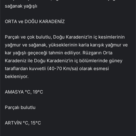
sağanak yağışlı
ORTA ve DOĞU KARADENİZ
Parçalı ve çok bulutlu, Doğu Karadeniz’in iç kesimlerinin
yağmur ve sağanak, yükseklerinin karla karışık yağmur ve
kar yağışlı geçeceği tahmin ediliyor. Rüzgarın Orta
Karadeniz ile Doğu Karadeniz’in iç bölümlerinde güney
taraflardan kuvvetli (40-70 Km/sa) olarak esmesi
bekleniyor.
AMASYA °C, 19°C
Parçalı bulutlu
ARTVİN °C, 15°C