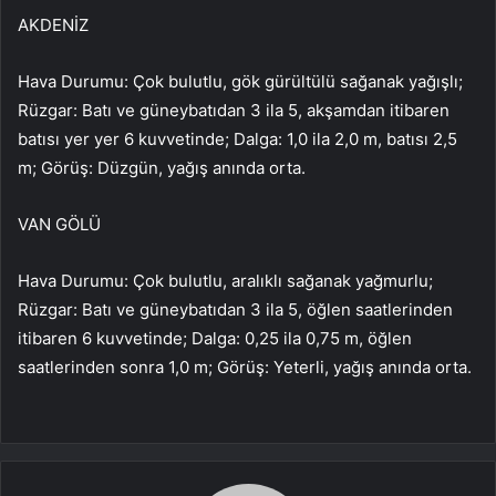
AKDENİZ
Hava Durumu: Çok bulutlu, gök gürültülü sağanak yağışlı;
Rüzgar: Batı ve güneybatıdan 3 ila 5, akşamdan itibaren
batısı yer yer 6 kuvvetinde; Dalga: 1,0 ila 2,0 m, batısı 2,5
m; Görüş: Düzgün, yağış anında orta.
VAN GÖLÜ
Hava Durumu: Çok bulutlu, aralıklı sağanak yağmurlu;
Rüzgar: Batı ve güneybatıdan 3 ila 5, öğlen saatlerinden
itibaren 6 kuvvetinde; Dalga: 0,25 ila 0,75 m, öğlen
saatlerinden sonra 1,0 m; Görüş: Yeterli, yağış anında orta.