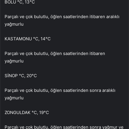
BOLU °C, 13°C
Parçalı ve çok bulutlu, öğlen saatlerinden itibaren aralıklı
yağmurlu
KASTAMONU °C, 14°C
Parçalı ve çok bulutlu, öğlen saatlerinden itibaren
yağmurlu
SİNOP °C, 20°C
Parçalı ve çok bulutlu, öğlen saatlerinden sonra aralıklı
yağmurlu
ZONGULDAK °C, 19°C
Parçalı ve çok bulutlu, öğlen saatlerinden sonra yağmur ve