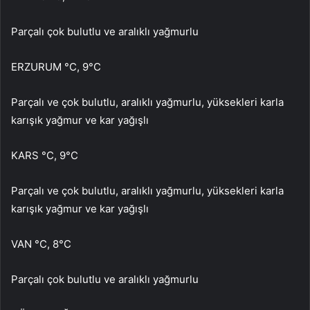
Parçalı çok bulutlu ve aralıklı yağmurlu
ERZURUM °C, 9°C
Parçalı ve çok bulutlu, aralıklı yağmurlu, yüksekleri karla
karışık yağmur ve kar yağışlı
KARS °C, 9°C
Parçalı ve çok bulutlu, aralıklı yağmurlu, yüksekleri karla
karışık yağmur ve kar yağışlı
VAN °C, 8°C
Parçalı çok bulutlu ve aralıklı yağmurlu