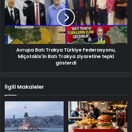
Avrupa Batı Trakya Türkiye Federasyonu,
Miçotakis'in Batı Trakya ziyaretine tepki
gösterdi
İlgili Makaleler