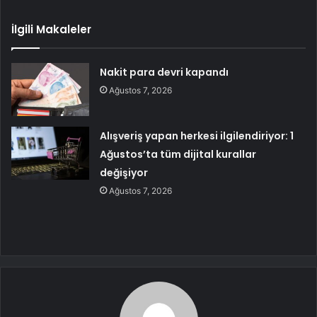
İlgili Makaleler
Nakit para devri kapandı
Ağustos 7, 2026
Alışveriş yapan herkesi ilgilendiriyor: 1
Ağustos’ta tüm dijital kurallar
değişiyor
Ağustos 7, 2026