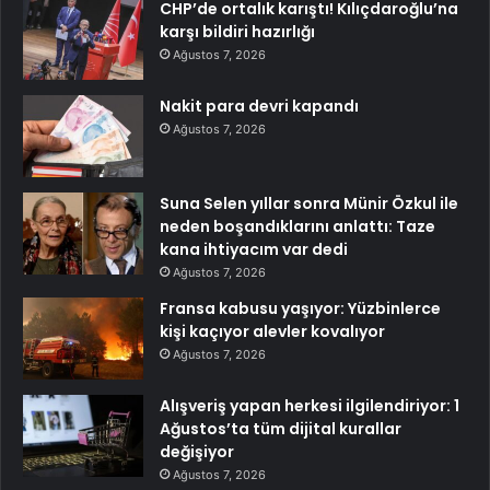
CHP’de ortalık karıştı! Kılıçdaroğlu’na
karşı bildiri hazırlığı
Ağustos 7, 2026
Nakit para devri kapandı
Ağustos 7, 2026
Suna Selen yıllar sonra Münir Özkul ile
neden boşandıklarını anlattı: Taze
kana ihtiyacım var dedi
Ağustos 7, 2026
Fransa kabusu yaşıyor: Yüzbinlerce
kişi kaçıyor alevler kovalıyor
Ağustos 7, 2026
Alışveriş yapan herkesi ilgilendiriyor: 1
Ağustos’ta tüm dijital kurallar
değişiyor
Ağustos 7, 2026