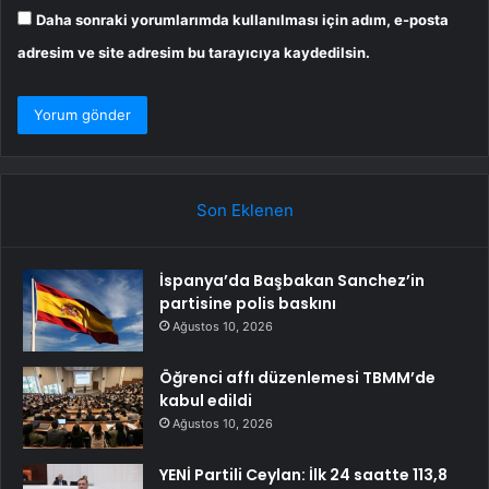
Daha sonraki yorumlarımda kullanılması için adım, e-posta
adresim ve site adresim bu tarayıcıya kaydedilsin.
Son Eklenen
İspanya’da Başbakan Sanchez’in
partisine polis baskını
Ağustos 10, 2026
Öğrenci affı düzenlemesi TBMM’de
kabul edildi
Ağustos 10, 2026
YENİ Partili Ceylan: İlk 24 saatte 113,8