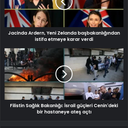
Jacinda Ardern, Yeni Zelanda başbakanlığından
istifa etmeye karar verdi
Filistin Sağlık Bakanlığı: İsrail güçleri Cenin'deki
bir hastaneye ateş açtı