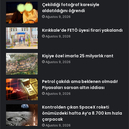
Çekildiği fotoğraf karesiyle
aldatıldığını öğrendi
Ağustos 9, 2026
Kırıkkale’de FETÖ üyesi firari yakalandı
Ağustos 9, 2026
Kişiye özel imarla 25 milyarlık rant
Ağustos 9, 2026
Petrol çakıldı ama beklenen olmadı!
Piyasaları sarsan altın iddiası
Ağustos 9, 2026
Kontrolden çıkan SpaceX roketi
önümüzdeki hafta Ay’a 8.700 km hızla
çarpacak
Ağustos 9, 2026