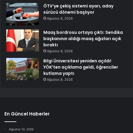
ÖTV’ye çekiş sistemi ayarı, aday
sürücü dönemi başlıyor
Ağustos 8, 2026
Maaş bordrosu ortaya çıktı: Sendika
başkanının aldığı maaş ağızları açık
bıraktı
Ağustos 8, 2026
Bilgi Üniversitesi yeniden açıldı!
YÖK’ten açıklama geldi, öğrenciler
kutlama yaptı
Ağustos 8, 2026
En Güncel Haberler
Ağustos 10, 2026