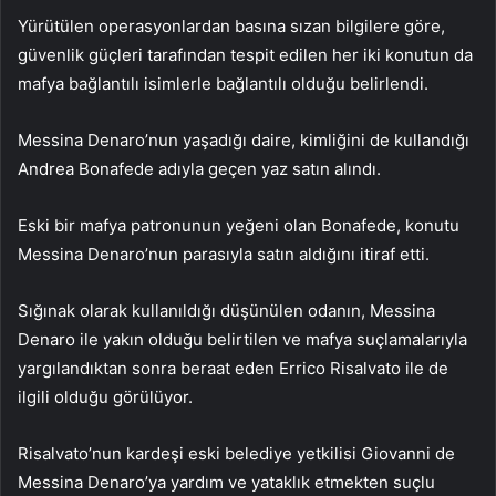
Yürütülen operasyonlardan basına sızan bilgilere göre,
güvenlik güçleri tarafından tespit edilen her iki konutun da
mafya bağlantılı isimlerle bağlantılı olduğu belirlendi.
Messina Denaro’nun yaşadığı daire, kimliğini de kullandığı
Andrea Bonafede adıyla geçen yaz satın alındı.
Eski bir mafya patronunun yeğeni olan Bonafede, konutu
Messina Denaro’nun parasıyla satın aldığını itiraf etti.
Sığınak olarak kullanıldığı düşünülen odanın, Messina
Denaro ile yakın olduğu belirtilen ve mafya suçlamalarıyla
yargılandıktan sonra beraat eden Errico Risalvato ile de
ilgili olduğu görülüyor.
Risalvato’nun kardeşi eski belediye yetkilisi Giovanni de
Messina Denaro’ya yardım ve yataklık etmekten suçlu