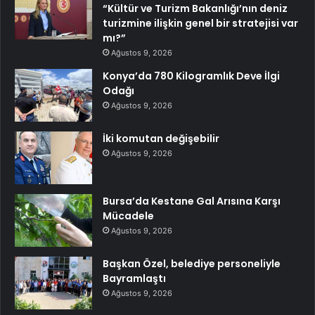
“Kültür ve Turizm Bakanlığı’nın deniz
turizmine ilişkin genel bir stratejisi var
mı?”
Ağustos 9, 2026
Konya’da 780 Kilogramlık Deve İlgi
Odağı
Ağustos 9, 2026
İki komutan değişebilir
Ağustos 9, 2026
Bursa’da Kestane Gal Arısına Karşı
Mücadele
Ağustos 9, 2026
Başkan Özel, belediye personeliyle
Bayramlaştı
Ağustos 9, 2026