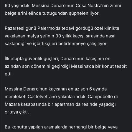
60 yaşındaki Messina Denaro’nun Cosa Nostra’nın zımni
belgelerini elinde tuttuğundan şüpheleniliyor.
Pazartesi günü Palermo’da tedavi gördüğü özel klinikte
yakalanan mafya şefinin 30 yıllık kaçışı sırasında nasıl
saklandığı ve işbirlikçileri belirlenmeye çalışılıyor.
İlk etapta güvenlik güçleri, Denaro’nun kaçışının en
azından son dönemini geçirdiği Messina’da bir konut tespit
etti.
Messina Denaro’nun kaçışının en az son 6 ayında
memleketi Castelvetrano yakınlarındaki Campobello di
Mazara kasabasında bir apartman dairesinde yaşadığı
ortaya çıktı.
Bu konutta yapılan aramalarda herhangi bir belge veya