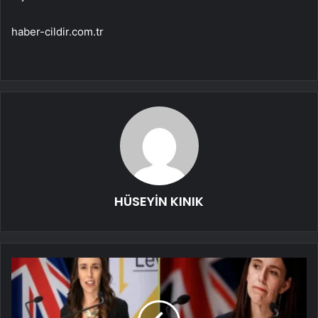
haber-cildir.com.tr
HÜSEYİN KINIK