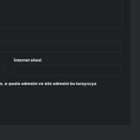
İnternet sitesi
m, e-posta adresim ve site adresim bu tarayıcıya