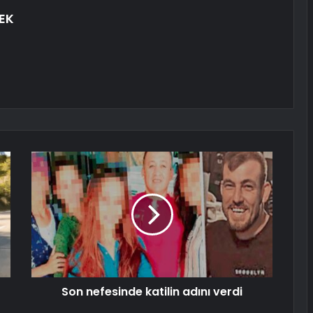
EK
Son nefesinde katilin adını verdi