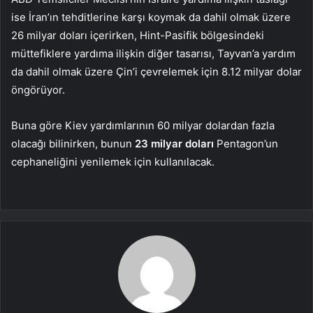
ise İran’ın tehditlerine karşı koymak da dahil olmak üzere
26 milyar doları içerirken, Hint-Pasifik bölgesindeki
müttefiklere yardıma ilişkin diğer tasarısı, Tayvan’a yardım
da dahil olmak üzere Çin’i çevrelemek için 8.12 milyar dolar
öngörüyor.
Buna göre Kiev yardımlarının 60 milyar dolardan fazla
olacağı bilinirken, bunun
23 milyar doları
Pentagon’un
cephaneliğini yenilemek için kullanılacak.