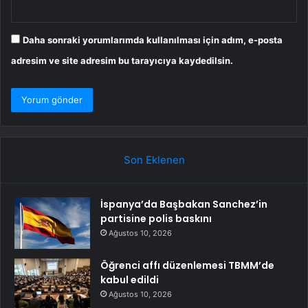
Daha sonraki yorumlarımda kullanılması için adım, e-posta
adresim ve site adresim bu tarayıcıya kaydedilsin.
Son Eklenen
İspanya’da Başbakan Sanchez’in
partisine polis baskını
Ağustos 10, 2026
Öğrenci affı düzenlemesi TBMM’de
kabul edildi
Ağustos 10, 2026