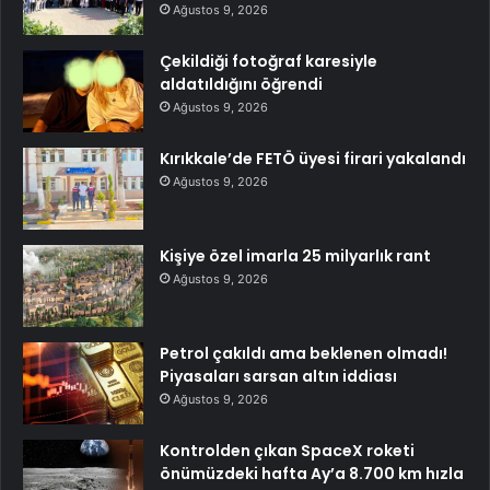
Ağustos 9, 2026
Çekildiği fotoğraf karesiyle
aldatıldığını öğrendi
Ağustos 9, 2026
Kırıkkale’de FETÖ üyesi firari yakalandı
Ağustos 9, 2026
Kişiye özel imarla 25 milyarlık rant
Ağustos 9, 2026
Petrol çakıldı ama beklenen olmadı!
Piyasaları sarsan altın iddiası
Ağustos 9, 2026
Kontrolden çıkan SpaceX roketi
önümüzdeki hafta Ay’a 8.700 km hızla