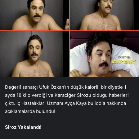
Değerli sanatçı Ufuk Özkan’ın düşük kalorili bir diyetle 1
ayda 18 kilo verdiği ve Karaciğer Sirozu olduğu haberleri
çıktı. İç Hastalıkları Uzmanı Ayça Kaya bu iddia hakkında
açıklamalarda bulundu!
Siroz Yakalandı!