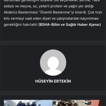
sebze ve meyve, su, yeterli protein ve yağın yer aldığı
Akdeniz Beslenmesi “Önemli Beslenme”yi önerdi. Çok hızlı
kilo vermeyi vaat eden diyet ve çalışmalardan kaçınılması
gerektiğini hatırlattı!
(BSHA-Bilim ve Sağlık Haber Ajansı)
HÜSEYİN ERTEKİN