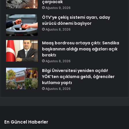
çarpacak
Ağustos 9, 2026
ÖTV’ye çekiş sistemi ayarı, aday
sürücü dönemi başlıyor
Ağustos 8, 2026
Maaş bordrosu ortaya çıktı: Sendika
başkanının aldığı maaş ağızları açık
bıraktı
Ağustos 8, 2026
Bilgi Üniversitesi yeniden açıldı!
YÖK’ten açıklama geldi, öğrenciler
kutlama yaptı
Ağustos 8, 2026
En Güncel Haberler