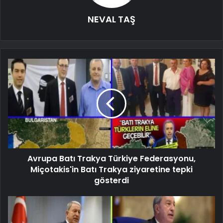
NEVAL TAŞ
Avrupa Batı Trakya Türkiye Federasyonu,
Miçotakis'in Batı Trakya ziyaretine tepki
gösterdi