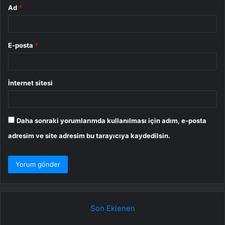
Ad
*
E-posta
*
İnternet sitesi
Daha sonraki yorumlarımda kullanılması için adım, e-posta
adresim ve site adresim bu tarayıcıya kaydedilsin.
Son Eklenen