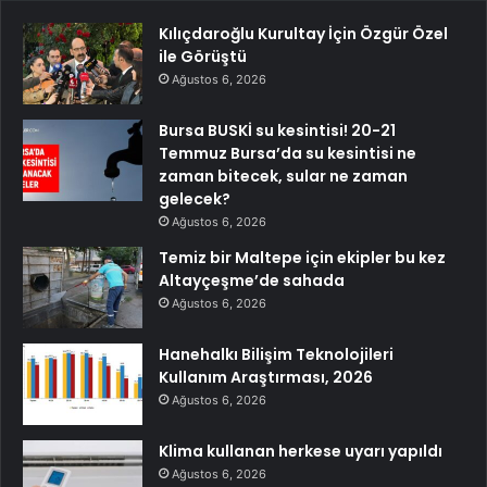
Kılıçdaroğlu Kurultay İçin Özgür Özel
ile Görüştü
Ağustos 6, 2026
Bursa BUSKİ su kesintisi! 20-21
Temmuz Bursa’da su kesintisi ne
zaman bitecek, sular ne zaman
gelecek?
Ağustos 6, 2026
Temiz bir Maltepe için ekipler bu kez
Altayçeşme’de sahada
Ağustos 6, 2026
Hanehalkı Bilişim Teknolojileri
Kullanım Araştırması, 2026
Ağustos 6, 2026
Klima kullanan herkese uyarı yapıldı
Ağustos 6, 2026