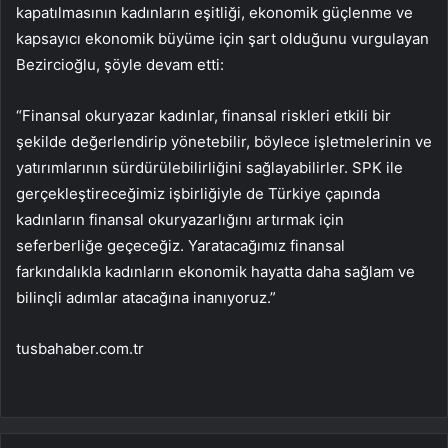
kapatılmasının kadınların eşitliği, ekonomik güçlenme ve
kapsayıcı ekonomik büyüme için şart olduğunu vurgulayan
Bezircioğlu, şöyle devam etti:
“Finansal okuryazar kadınlar, finansal riskleri etkili bir
şekilde değerlendirip yönetebilir, böylece işletmelerinin ve
yatırımlarının sürdürülebilirliğini sağlayabilirler. SPK ile
gerçekleştireceğimiz işbirliğiyle de Türkiye çapında
kadınların finansal okuryazarlığını artırmak için
seferberliğe geçeceğiz. Yaratacağımız finansal
farkındalıkla kadınların ekonomik hayatta daha sağlam ve
bilinçli adımlar atacağına inanıyoruz.”
tusbahaber.com.tr