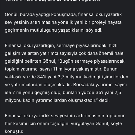
Gönül, burada yaptığı konuşmada, finansal okuryazarlık
seviyesinin artırılmasına yönelik yeni bir projeyi hayata
geçirmenin mutluluğunu yaşadıklarını söyledi.
Finansal okuryazarlığın, sermaye piyasalarındaki hızlı
gelişim ve artan yatırımcı sayısıyla çok daha önemli hale
geldiğini belirten Gönül, “Bugün sermaye piyasalarındaki
toplam yatırımcı sayısı 11 milyona yaklaşmıştır. Bunun
yaklaşık yüzde 34’ü yani 3,7 milyonu kadın girişimcilerden
ve yatırımcılardan oluşmaktadır. Borsadaki yatırımcı sayısı
ise 7 milyonu geçmiş olup, bunların yüzde 35’i yani 2,5
milyonu kadın yatırımcılardan oluşmaktadır.” dedi.
Finansal okuryazarlık seviyesinin artırılmasının toplumun
her kesimi için önem taşıdığını vurgulayan Gönül, şöyle
konuştu: