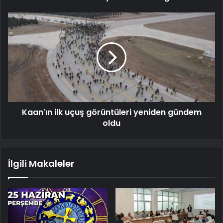
Kaan'ın ilk uçuş görüntüleri yeniden gündem
oldu
İlgili Makaleler