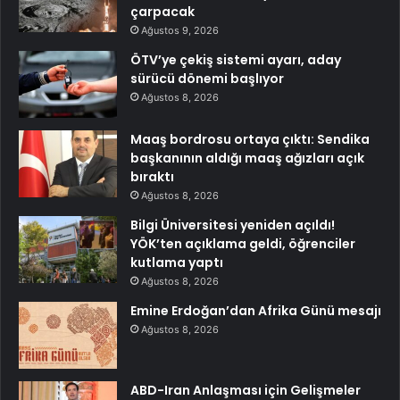
çarpacak
Ağustos 9, 2026
ÖTV’ye çekiş sistemi ayarı, aday
sürücü dönemi başlıyor
Ağustos 8, 2026
Maaş bordrosu ortaya çıktı: Sendika
başkanının aldığı maaş ağızları açık
bıraktı
Ağustos 8, 2026
Bilgi Üniversitesi yeniden açıldı!
YÖK’ten açıklama geldi, öğrenciler
kutlama yaptı
Ağustos 8, 2026
Emine Erdoğan’dan Afrika Günü mesajı
Ağustos 8, 2026
ABD-Iran Anlaşması için Gelişmeler