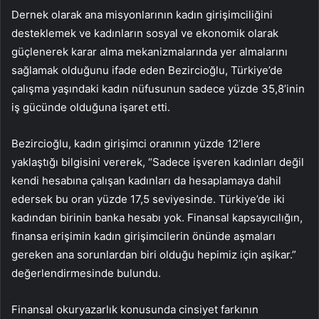
Dernek olarak ana misyonlarının kadın girişimciliğini
desteklemek ve kadınların sosyal ve ekonomik olarak
güçlenerek karar alma mekanizmalarında yer almalarını
sağlamak olduğunu ifade eden Bezircioğlu, Türkiye’de
çalışma yaşındaki kadın nüfusunun sadece yüzde 35,8’inin
iş gücünde olduğuna işaret etti.
Bezircioğlu, kadın girişimci oranının yüzde 12’lere
yaklaştığı bilgisini vererek, “Sadece işveren kadınları değil
kendi hesabına çalışan kadınları da hesaplamaya dahil
edersek bu oran yüzde 17,5 seviyesinde. Türkiye’de iki
kadından birinin banka hesabı yok. Finansal kapsayıcılığın,
finansa erişimin kadın girişimcilerin önünde aşmaları
gereken ana sorunlardan biri olduğu hepimiz için aşikar.”
değerlendirmesinde bulundu.
Finansal okuryazarlık konusunda cinsiyet farkının