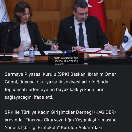
Sermaye Piyasası Kurulu (SPK) Başkanı İbrahim Ömer
Gönül, finansal okuryazarlık seviyesi artırıldığında
toplumsal ilerlemeye en büyük katkıyı kadınların
sağlayacağını ifade etti.
SPK ile Türkiye Kadın Girişimciler Derneği (KAGİDER)
arasında “Finansal Okuryazarlığın Yaygınlaştırılmasına
Yönelik İşbirliği Protokolü” Kurulun Ankara’daki