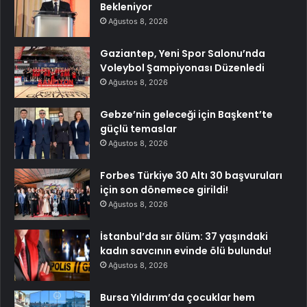
Bekleniyor
Ağustos 8, 2026
Gaziantep, Yeni Spor Salonu’nda
Voleybol Şampiyonası Düzenledi
Ağustos 8, 2026
Gebze’nin geleceği için Başkent’te
güçlü temaslar
Ağustos 8, 2026
Forbes Türkiye 30 Altı 30 başvuruları
için son dönemece girildi!
Ağustos 8, 2026
İstanbul’da sır ölüm: 37 yaşındaki
kadın savcının evinde ölü bulundu!
Ağustos 8, 2026
Bursa Yıldırım’da çocuklar hem