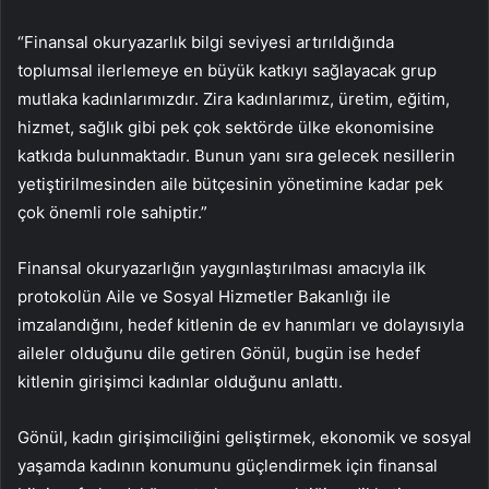
“Finansal okuryazarlık bilgi seviyesi artırıldığında
toplumsal ilerlemeye en büyük katkıyı sağlayacak grup
mutlaka kadınlarımızdır. Zira kadınlarımız, üretim, eğitim,
hizmet, sağlık gibi pek çok sektörde ülke ekonomisine
katkıda bulunmaktadır. Bunun yanı sıra gelecek nesillerin
yetiştirilmesinden aile bütçesinin yönetimine kadar pek
çok önemli role sahiptir.”
Finansal okuryazarlığın yaygınlaştırılması amacıyla ilk
protokolün Aile ve Sosyal Hizmetler Bakanlığı ile
imzalandığını, hedef kitlenin de ev hanımları ve dolayısıyla
aileler olduğunu dile getiren Gönül, bugün ise hedef
kitlenin girişimci kadınlar olduğunu anlattı.
Gönül, kadın girişimciliğini geliştirmek, ekonomik ve sosyal
yaşamda kadının konumunu güçlendirmek için finansal