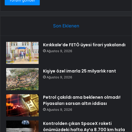
Son Eklenen
Kırıkkale’de FETÖ üyesi firari yakalandı
Ağustos 9, 2026
Kişiye özel imarla 25 milyarlık rant
Ağustos 9, 2026
Petrol çakıldı ama beklenen olmadı!
Piyasaları sarsan altın iddiası
Ağustos 9, 2026
Kontrolden çıkan SpaceX roketi
önümüzdeki hafta Ay’a 8.700 km hızla