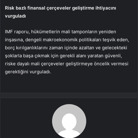
Risk bazlı finansal çerçeveler geliştirme ihtiyacını
vurguladı
IMF raporu, hükümetlerin mali tamponların yeniden
inşasına, dengeli makroekonomik politikaları teşvik eden,
borç kırılganlıklarını zaman içinde azaltan ve gelecekteki
şoklarla başa çıkmak için gerekli alanı yaratan güvenli,
riske dayalı mali çerçeveler geliştirmeye öncelik vermesi
gerektiğini vurguladı.