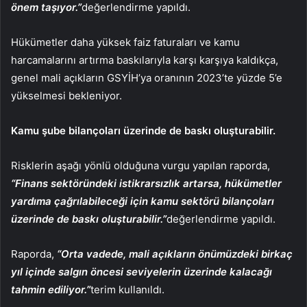
önem taşıyor.”
değerlendirme yapıldı.
Hükümetler daha yüksek faiz faturaları ve kamu
harcamalarını artırma baskılarıyla karşı karşıya kaldıkça,
genel mali açıkların GSYİH’ya oranının 2023’te yüzde 5’e
yükselmesi bekleniyor.
Kamu şube bilançoları üzerinde de baskı oluşturabilir.
Risklerin aşağı yönlü olduğuna vurgu yapılan raporda,
“Finans sektöründeki istikrarsızlık artarsa, hükümetler
yardıma çağrılabileceği için kamu sektörü bilançoları
üzerinde de baskı oluşturabilir.”
değerlendirme yapıldı.
Raporda,
“Orta vadede, mali açıkların önümüzdeki birkaç
yıl içinde salgın öncesi seviyelerin üzerinde kalacağı
tahmin ediliyor.”
terim kullanıldı.