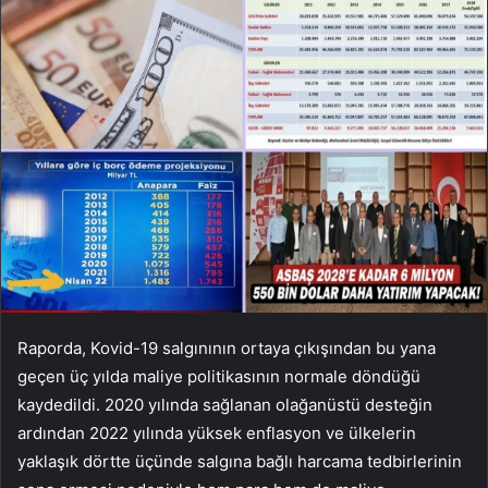
Raporda, Kovid-19 salgınının ortaya çıkışından bu yana
geçen üç yılda maliye politikasının normale döndüğü
kaydedildi. 2020 yılında sağlanan olağanüstü desteğin
ardından 2022 yılında yüksek enflasyon ve ülkelerin
yaklaşık dörtte üçünde salgına bağlı harcama tedbirlerinin