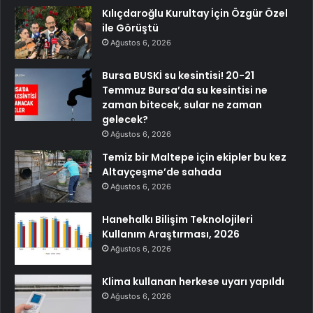
Kılıçdaroğlu Kurultay İçin Özgür Özel
ile Görüştü
Ağustos 6, 2026
Bursa BUSKİ su kesintisi! 20-21
Temmuz Bursa’da su kesintisi ne
zaman bitecek, sular ne zaman
gelecek?
Ağustos 6, 2026
Temiz bir Maltepe için ekipler bu kez
Altayçeşme’de sahada
Ağustos 6, 2026
Hanehalkı Bilişim Teknolojileri
Kullanım Araştırması, 2026
Ağustos 6, 2026
Klima kullanan herkese uyarı yapıldı
Ağustos 6, 2026