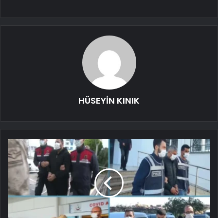
HÜSEYİN KINIK