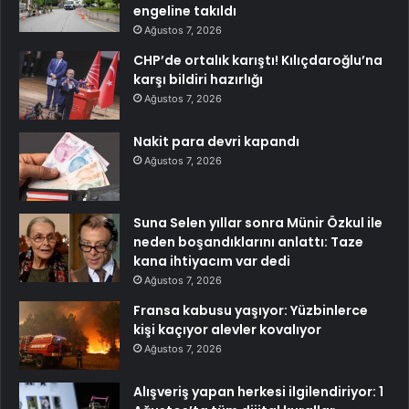
engeline takıldı
Ağustos 7, 2026
CHP’de ortalık karıştı! Kılıçdaroğlu’na
karşı bildiri hazırlığı
Ağustos 7, 2026
Nakit para devri kapandı
Ağustos 7, 2026
Suna Selen yıllar sonra Münir Özkul ile
neden boşandıklarını anlattı: Taze
kana ihtiyacım var dedi
Ağustos 7, 2026
Fransa kabusu yaşıyor: Yüzbinlerce
kişi kaçıyor alevler kovalıyor
Ağustos 7, 2026
Alışveriş yapan herkesi ilgilendiriyor: 1