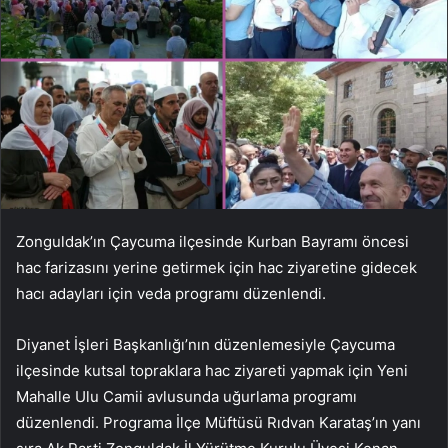
Zonguldak’ın Çaycuma ilçesinde Kurban Bayramı öncesi
hac farizasını yerine getirmek için hac ziyaretine gidecek
hacı adayları için veda programı düzenlendi.
Diyanet İşleri Başkanlığı’nın düzenlemesiyle Çaycuma
ilçesinde kutsal topraklara hac ziyareti yapmak için Yeni
Mahalle Ulu Camii avlusunda uğurlama programı
düzenlendi. Programa İlçe Müftüsü Rıdvan Karataş’ın yanı