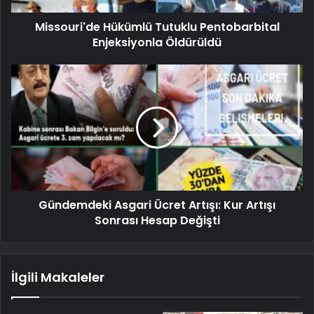
Missouri'de Hükümlü Tutuklu Pentobarbital
Enjeksiyonla Öldürüldü
Gündemdeki Asgari Ücret Artışı: Kur Artışı
Sonrası Hesap Değişti
İlgili Makaleler