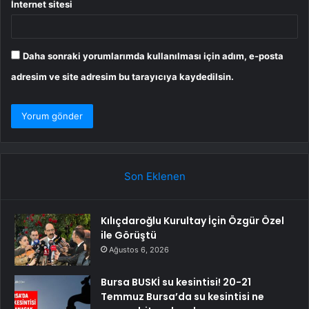
İnternet sitesi
Daha sonraki yorumlarımda kullanılması için adım, e-posta
adresim ve site adresim bu tarayıcıya kaydedilsin.
Son Eklenen
Kılıçdaroğlu Kurultay İçin Özgür Özel
ile Görüştü
Ağustos 6, 2026
Bursa BUSKİ su kesintisi! 20-21
Temmuz Bursa’da su kesintisi ne