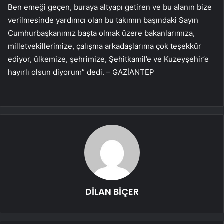
Ben emeği geçen, buraya altyapı getiren ve bu alanın bize
verilmesinde yardımcı olan bu takımın başındaki Sayın
Cumhurbaşkanımız başta olmak üzere bakanlarımıza,
milletvekillerimize, çalışma arkadaşlarıma çok teşekkür
ediyor, ülkemize, şehrimize, Şehitkamil’e ve Kuzeyşehir’e
hayırlı olsun diyorum” dedi. – GAZİANTEP
DİLAN BİÇER