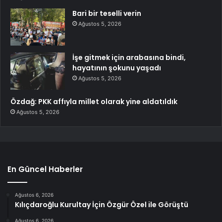
Bari bir teselli verin
Ağustos 5, 2026
İşe gitmek için arabasına bindi,
hayatının şokunu yaşadı
Ağustos 5, 2026
Özdağ: PKK affıyla millet olarak yine aldatıldık
Ağustos 5, 2026
En Güncel Haberler
Ağustos 6, 2026
Kılıçdaroğlu Kurultay İçin Özgür Özel ile Görüştü
Ağustos 6, 2026