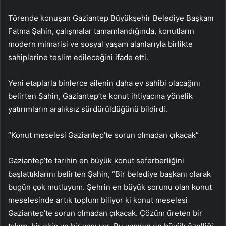
Törende konuşan Gaziantep Büyükşehir Belediye Başkanı
Fatma Şahin, çalışmalar tamamlandığında, konutların
modern mimarisi ve sosyal yaşam alanlarıyla birlikte
sahiplerine teslim edileceğini ifade etti.
Yeni etaplarla binlerce ailenin daha ev sahibi olacağını
belirten Şahin, Gaziantep’te konut ihtiyacına yönelik
yatırımların aralıksız sürdürüldüğünü bildirdi.
“Konut meselesi Gaziantep’te sorun olmadan çıkacak”
Gaziantep’te tarihin en büyük konut seferberliğini
başlattıklarını belirten Şahin, “Bir belediye başkanı olarak
bugün çok mutluyum. Şehrin en büyük sorunu olan konut
meselesinde artık toplum biliyor ki konut meselesi
Gaziantep’te sorun olmadan çıkacak. Çözüm üreten bir