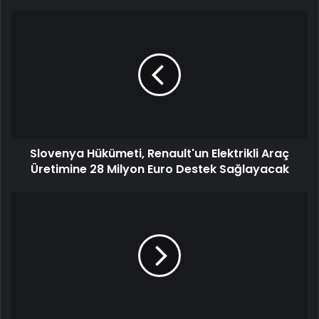
Slovenya Hükümeti, Renault'un Elektrikli Araç
Üretimine 28 Milyon Euro Destek Sağlayacak