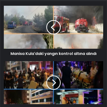
Manisa Kula'daki yangın kontrol altına alındı