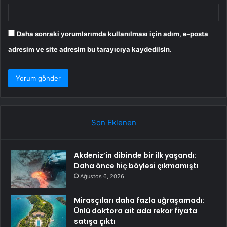
Daha sonraki yorumlarımda kullanılması için adım, e-posta
adresim ve site adresim bu tarayıcıya kaydedilsin.
Son Eklenen
Akdeniz’in dibinde bir ilk yaşandı:
Daha önce hiç böylesi çıkmamıştı
Ağustos 6, 2026
Mirasçıları daha fazla uğraşamadı:
Ünlü doktora ait ada rekor fiyata
satışa çıktı