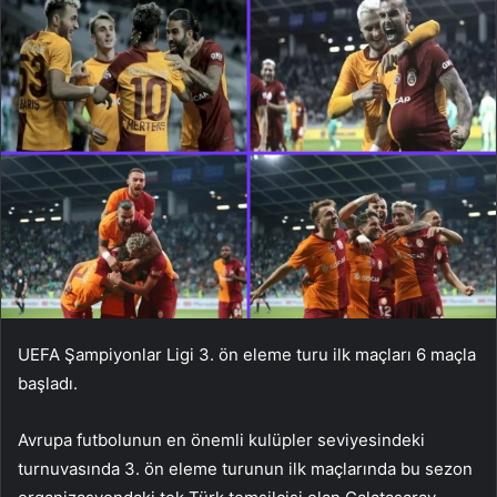
UEFA Şampiyonlar Ligi 3. ön eleme turu ilk maçları 6 maçla
başladı.
Avrupa futbolunun en önemli kulüpler seviyesindeki
turnuvasında 3. ön eleme turunun ilk maçlarında bu sezon