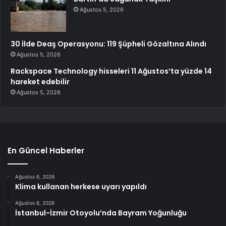
Ağustos 5, 2026
30 İlde Deaş Operasyonu: 119 Şüpheli Gözaltına Alındı
Ağustos 5, 2026
Rackspace Technology hisseleri 11 Ağustos’ta yüzde 14
hareket edebilir
Ağustos 5, 2026
En Güncel Haberler
Ağustos 6, 2026
Klima kullanan herkese uyarı yapıldı
Ağustos 6, 2026
İstanbul-İzmir Otoyolu’nda Bayram Yoğunluğu