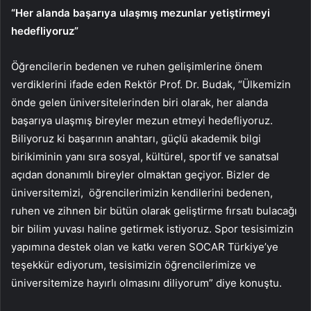
“Her alanda başarıya ulaşmış mezunlar yetiştirmeyi
hedefliyoruz”
Öğrencilerin bedenen ve ruhen gelişimlerine önem
verdiklerini ifade eden Rektör Prof. Dr. Budak, “Ülkemizin
önde gelen üniversitelerinden biri olarak, her alanda
başarıya ulaşmış bireyler mezun etmeyi hedefliyoruz.
Biliyoruz ki başarının anahtarı, güçlü akademik bilgi
birikiminin yanı sıra sosyal, kültürel, sportif ve sanatsal
açıdan donanımlı bireyler olmaktan geçiyor. Bizler de
üniversitemizi, öğrencilerimizin kendilerini bedenen,
ruhen ve zihnen bir bütün olarak geliştirme fırsatı bulacağı
bir bilim yuvası haline getirmek istiyoruz. Spor tesisimizin
yapımına destek olan ve katkı veren SOCAR Türkiye’ye
teşekkür ediyorum, tesisimizin öğrencilerimize ve
üniversitemize hayırlı olmasını diliyorum” diye konuştu.