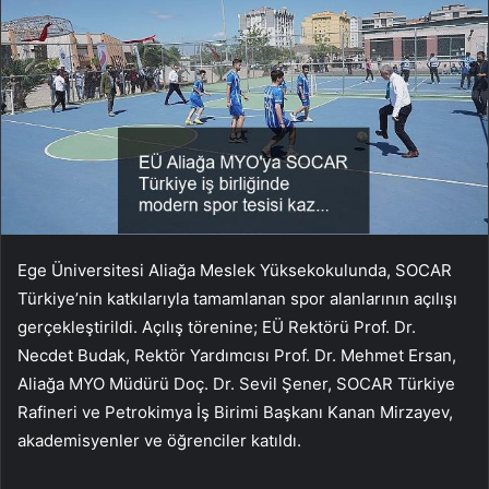
Ege Üniversitesi Aliağa Meslek Yüksekokulunda, SOCAR
Türkiye’nin katkılarıyla tamamlanan spor alanlarının açılışı
gerçekleştirildi. Açılış törenine; EÜ Rektörü Prof. Dr.
Necdet Budak, Rektör Yardımcısı Prof. Dr. Mehmet Ersan,
Aliağa MYO Müdürü Doç. Dr. Sevil Şener, SOCAR Türkiye
Rafineri ve Petrokimya İş Birimi Başkanı Kanan Mirzayev,
akademisyenler ve öğrenciler katıldı.