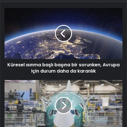
Küresel ısınma başlı başına bir sorunken, Avrupa
için durum daha da karanlık