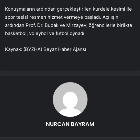
Konuşmaların ardından gerçekleştirilen kurdele kesimi ile
spor tesisi resmen hizmet vermeye başladı. Açılışın
ardından Prof. Dr. Budak ve Mirzayev; öğrencilerle birlikte
basketbol, voleybol ve futbol oynadı.
Kaynak: (BYZHA) Beyaz Haber Ajansı
NURCAN BAYRAM