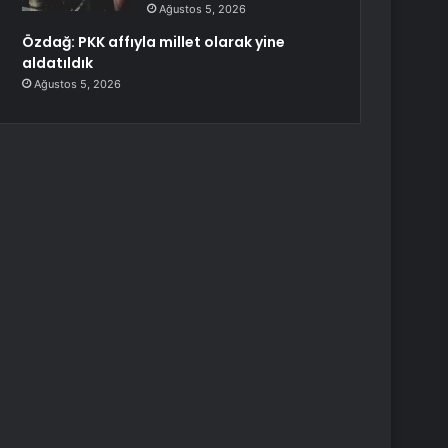
Ağustos 5, 2026
Özdağ: PKK affıyla millet olarak yine
aldatıldık
Ağustos 5, 2026