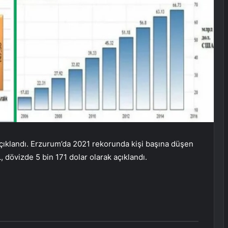
i açıklandı. Erzurum’da 2021 rekorunda kişi başına düşen
, dövizde 5 bin 171 dolar olarak açıklandı.